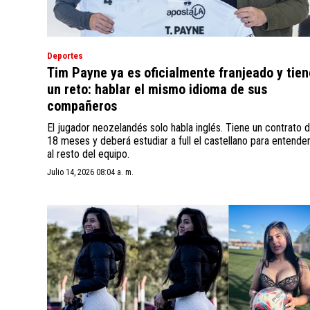
Deportes
Tim Payne ya es oficialmente franjeado y tien
un reto: hablar el mismo idioma de sus
compañeros
El jugador neozelandés solo habla inglés. Tiene un contrato 
18 meses y deberá estudiar a full el castellano para entende
al resto del equipo.
Julio 14, 2026 08:04 a. m.