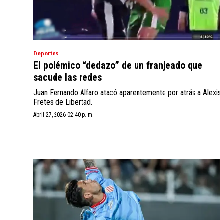
Deportes
El polémico “dedazo” de un franjeado que
sacude las redes
Juan Fernando Alfaro atacó aparentemente por atrás a Alexi
Fretes de Libertad.
Abril 27, 2026 02:40 p. m.