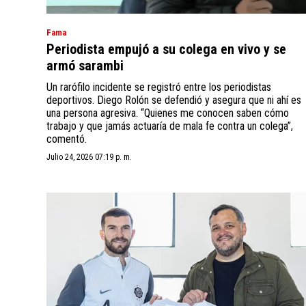
Fama
Periodista empujó a su colega en vivo y se
armó sarambi
Un rarófilo incidente se registró entre los periodistas
deportivos. Diego Rolón se defendió y asegura que ni ahí es
una persona agresiva. “Quienes me conocen saben cómo
trabajo y que jamás actuaría de mala fe contra un colega”,
comentó.
Julio 24, 2026 07:19 p. m.