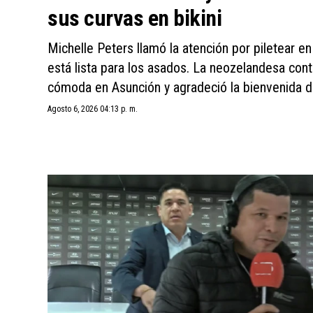
sus curvas en bikini
Michelle Peters llamó la atención por piletear en
está lista para los asados. La neozelandesa con
cómoda en Asunción y agradeció la bienvenida d
Agosto 6, 2026 04:13 p. m.