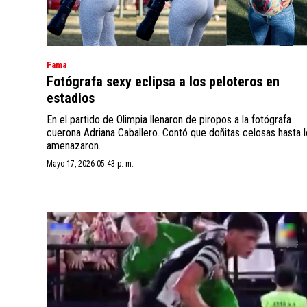
Fama
Fotógrafa sexy eclipsa a los peloteros en
estadios
En el partido de Olimpia llenaron de piropos a la fotógrafa
cuerona Adriana Caballero. Contó que doñitas celosas hasta l
amenazaron.
Mayo 17, 2026 05:43 p. m.