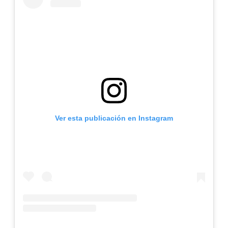
Ver esta publicación en Instagram