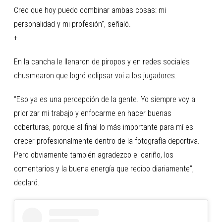
Creo que hoy puedo combinar ambas cosas: mi
personalidad y mi profesión”, señaló.
+
En la cancha le llenaron de piropos y en redes sociales
chusmearon que logró eclipsar voi a los jugadores.
“Eso ya es una percepción de la gente. Yo siempre voy a
priorizar mi trabajo y enfocarme en hacer buenas
coberturas, porque al final lo más importante para mí es
crecer profesionalmente dentro de la fotografía deportiva.
Pero obviamente también agradezco el cariño, los
comentarios y la buena energía que recibo diariamente”,
declaró.