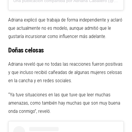
Una publicación compartida por Adriana Caballero (@adrianacaballero97)
Adriana explicó que trabaja de forma independiente y aclaró
que actualmente no es modelo, aunque admitió que le
gustaría incursionar como influencer más adelante.
Doñas celosas
Adriana reveló que no todas las reacciones fueron positivas
y que incluso recibió cañeadas de algunas mujeres celosas
en la cancha y en redes sociales.
“Ya tuve situaciones en las que tuve que leer muchas
amenazas, como también hay muchas que son muy buena
onda conmigo”, reveló.