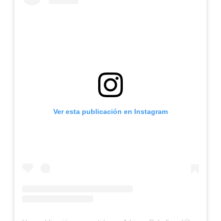
Ver esta publicación en Instagram