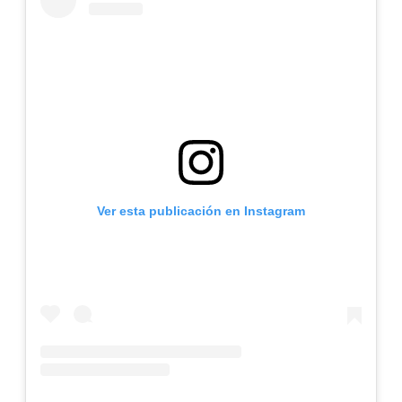
Ver esta publicación en Instagram