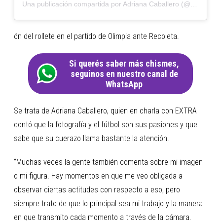
Una publicación compartida por Adriana Caballero (@adrianacaballero97)
ón del rollete en el partido de Olimpia ante Recoleta.
Si querés saber más chismes,
seguinos en nuestro canal de
WhatsApp
Se trata de Adriana Caballero, quien en charla con EXTRA
contó que la fotografía y el fútbol son sus pasiones y que
sabe que su cuerazo llama bastante la atención.
“Muchas veces la gente también comenta sobre mi imagen
o mi figura. Hay momentos en que me veo obligada a
observar ciertas actitudes con respecto a eso, pero
siempre trato de que lo principal sea mi trabajo y la manera
en que transmito cada momento a través de la cámara.