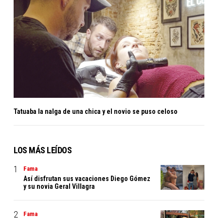
Tatuaba la nalga de una chica y el novio se puso celoso
LOS MÁS LEÍDOS
Fama
Así disfrutan sus vacaciones Diego Gómez
y su novia Geral Villagra
Fama