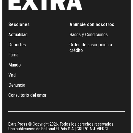
Secciones
Anuncie con nosotros
Actualidad
Bases y Condiciones
Deportes
Orden de suscripción a
crédito
Fama
Mundo
Viral
Denuncia
Consultorio del amor
Extra Press © Copyright 2026. Todos los derechos reservados.
Una publicación de Editorial El País S.A | GRUPO A.J. VIERCI