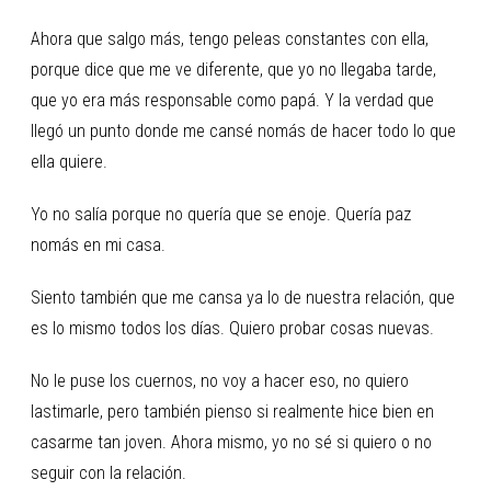
Ahora que salgo más, tengo peleas constantes con ella,
porque dice que me ve diferente, que yo no llegaba tarde,
que yo era más responsable como papá. Y la verdad que
llegó un punto donde me cansé nomás de hacer todo lo que
ella quiere.
Yo no salía porque no quería que se enoje. Quería paz
nomás en mi casa.
Siento también que me cansa ya lo de nuestra relación, que
es lo mismo todos los días. Quiero probar cosas nuevas.
No le puse los cuernos, no voy a hacer eso, no quiero
lastimarle, pero también pienso si realmente hice bien en
casarme tan joven. Ahora mismo, yo no sé si quiero o no
seguir con la relación.