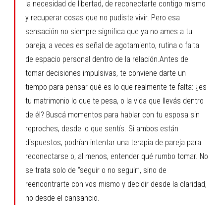
la necesidad de libertad, de reconectarte contigo mismo
y recuperar cosas que no pudiste vivir. Pero esa
sensación no siempre significa que ya no ames a tu
pareja; a veces es señal de agotamiento, rutina o falta
de espacio personal dentro de la relación.Antes de
tomar decisiones impulsivas, te conviene darte un
tiempo para pensar qué es lo que realmente te falta: ¿es
tu matrimonio lo que te pesa, o la vida que llevás dentro
de él? Buscá momentos para hablar con tu esposa sin
reproches, desde lo que sentís. Si ambos están
dispuestos, podrían intentar una terapia de pareja para
reconectarse o, al menos, entender qué rumbo tomar. No
se trata solo de “seguir o no seguir”, sino de
reencontrarte con vos mismo y decidir desde la claridad,
no desde el cansancio.