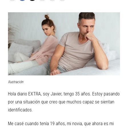
Ilustración
Hola diario EXTRA, soy Javier, tengo 35 años. Estoy pasando
por una situación que creo que muchos capaz se sientan
identificados.
Me casé cuando tenía 19 años, mi novia, que ahora es mi