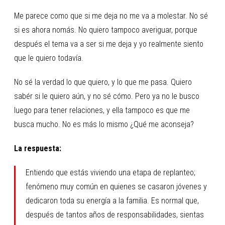
Me parece como que si me deja no me va a molestar. No sé
si es ahora nomás. No quiero tampoco averiguar, porque
después el tema va a ser si me deja y yo realmente siento
que le quiero todavía.
No sé la verdad lo que quiero, y lo que me pasa. Quiero
sabér si le quiero aún, y no sé cómo. Pero ya no le busco
luego para tener relaciones, y ella tampoco es que me
busca mucho. No es más lo mismo ¿Qué me aconseja?
La respuesta:
Entiendo que estás viviendo una etapa de replanteo;
fenómeno muy común en quienes se casaron jóvenes y
dedicaron toda su energía a la familia. Es normal que,
después de tantos años de responsabilidades, sientas