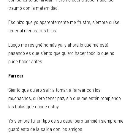
traumó con la maternidad.
Eso hizo que yo aparentemente me frustre, siempre quise
tener al menos tres hijos.
Luego me resigné nomás ya, y ahora lo que me está
pasando es que siento que quiero hacer todo lo que no
pude hacer antes.
Farrear
Siento que quiero salir a tomar, a farrear con los
muchachos, quiero tener paz, sin que me estén rompiendo
las bolas que dónde estoy.
Yo siempre fui un tipo de su casa, pero también siempre me
gustó esto de la salida con los amigos.