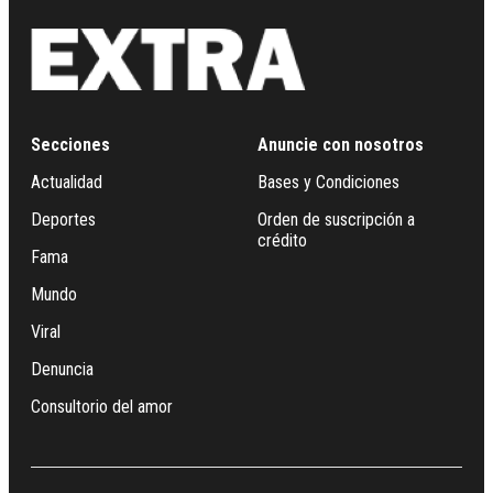
Secciones
Anuncie con nosotros
Actualidad
Bases y Condiciones
Deportes
Orden de suscripción a
crédito
Fama
Mundo
Viral
Denuncia
Consultorio del amor