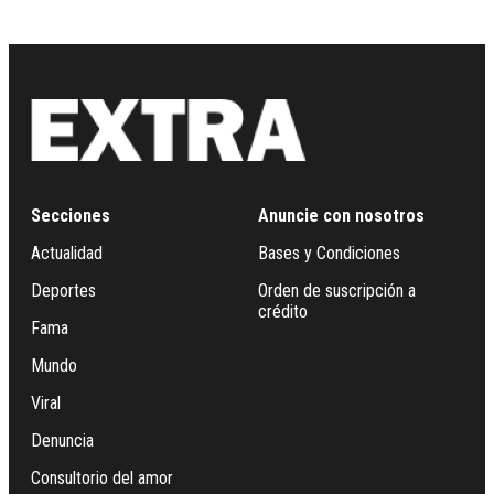
Secciones
Anuncie con nosotros
Actualidad
Bases y Condiciones
Deportes
Orden de suscripción a
crédito
Fama
Mundo
Viral
Denuncia
Consultorio del amor