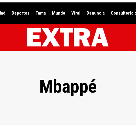
dad
Deportes
Fama
Mundo
Viral
Denuncia
Consultorio 
Mbappé