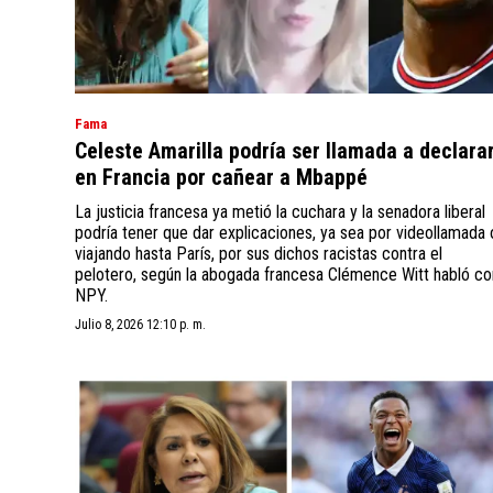
Fama
Celeste Amarilla podría ser llamada a declara
en Francia por cañear a Mbappé
La justicia francesa ya metió la cuchara y la senadora liberal
podría tener que dar explicaciones, ya sea por videollamada 
viajando hasta París, por sus dichos racistas contra el
pelotero, según la abogada francesa Clémence Witt habló co
NPY.
Julio 8, 2026 12:10 p. m.