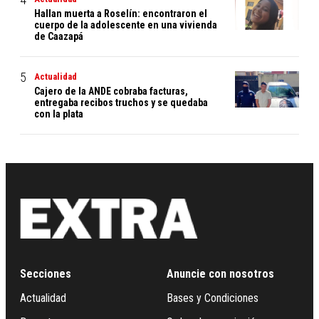
Hallan muerta a Roselín: encontraron el
cuerpo de la adolescente en una vivienda
de Caazapá
Actualidad
Cajero de la ANDE cobraba facturas,
entregaba recibos truchos y se quedaba
con la plata
Secciones
Anuncie con nosotros
Actualidad
Bases y Condiciones