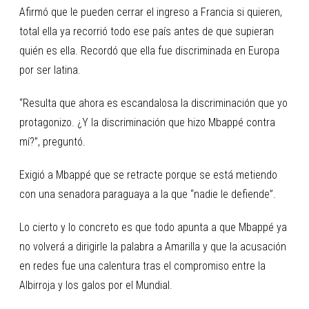
Afirmó que le pueden cerrar el ingreso a Francia si quieren,
total ella ya recorrió todo ese país antes de que supieran
quién es ella. Recordó que ella fue discriminada en Europa
por ser latina.
“Resulta que ahora es escandalosa la discriminación que yo
protagonizo. ¿Y la discriminación que hizo Mbappé contra
mí?”, preguntó.
Exigió a Mbappé que se retracte porque se está metiendo
con una senadora paraguaya a la que “nadie le defiende”.
Lo cierto y lo concreto es que todo apunta a que Mbappé ya
no volverá a dirigirle la palabra a Amarilla y que la acusación
en redes fue una calentura tras el compromiso entre la
Albirroja y los galos por el Mundial.