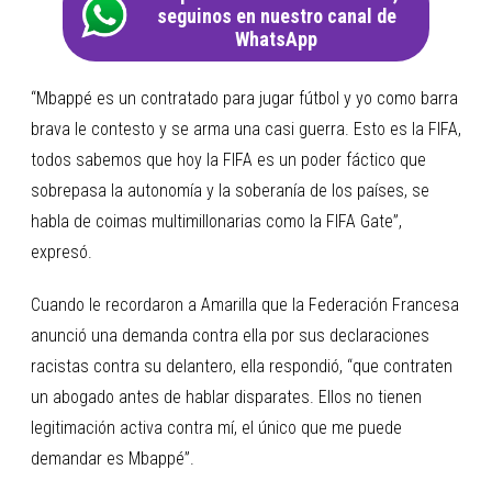
seguinos en nuestro canal de
WhatsApp
“Mbappé es un contratado para jugar fútbol y yo como barra
brava le contesto y se arma una casi guerra. Esto es la FIFA,
todos sabemos que hoy la FIFA es un poder fáctico que
sobrepasa la autonomía y la soberanía de los países, se
habla de coimas multimillonarias como la FIFA Gate”,
expresó.
Cuando le recordaron a Amarilla que la Federación Francesa
anunció una demanda contra ella por sus declaraciones
racistas contra su delantero, ella respondió, “que contraten
un abogado antes de hablar disparates. Ellos no tienen
legitimación activa contra mí, el único que me puede
demandar es Mbappé”.