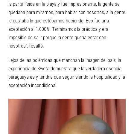
la parte física en la playa y fue impresionante, la gente se
quedaba para mirarnos, para hablar con nosotros, a la gente
le gustaba lo que estábamos haciendo. Eso fue una
aceptación al 1.000%. Terminamos la práctica y era
imposible de salir porque la gente quería estar con
nosotros”, resaltó.
Lejos de las polémicas que manchan la imagen del país, la
experiencia de Kweta demuestra que la verdadera esencia
paraguaya es y tendría que seguir siendo la hospitalidad y la
aceptación incondicional.