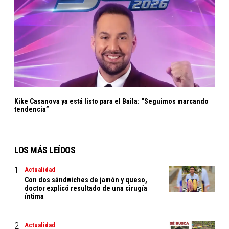
Kike Casanova ya está listo para el Baila: “Seguimos marcando
tendencia”
LOS MÁS LEÍDOS
Actualidad
Con dos sándwiches de jamón y queso,
doctor explicó resultado de una cirugía
íntima
Actualidad