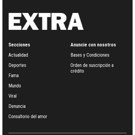
Secciones
Anuncie con nosotros
Actualidad
Bases y Condiciones
Deportes
Orden de suscripción a
crédito
Fama
Mundo
Viral
Denuncia
Consultorio del amor