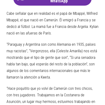
WhatsApp
Cabe señalar que en realidad es el papá de Mbappé, Wilfried
Mbappé, el que nació en Camerún. Él emigró a Francia y se
dedicó al fútbol. La mamá fue a Francia desde Argelia. Kylian
nació en las afueras de París.
“Paraguay y Argentina son como Alemania en 1935, países
muy racistas”, “Vergonzoso, ella (Celeste Amarilla) nos está
mostrando que el tipo de gente que son”, “Si una senadora
habla tan bajo, qué esperás del resto de la población”, son
algunos de los comentarios internacionales que más le
llamaron la atención a Kweta.
“Hace poquitito que yo volví de Camerún con tres chicos,
con tres jugadores. Trabajamos en la Costanera de
Asunción, un lugar muy hermoso, estuvimos trabajando en