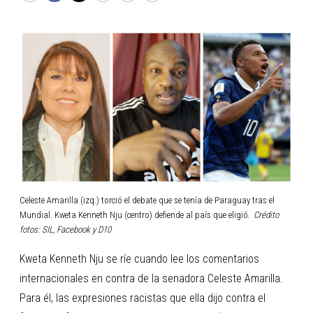
Celeste Amarilla (izq.) torció el debate que se tenía de Paraguay tras el
Mundial. Kweta Kenneth Nju (centro) defiende al país que eligió.
Crédito
fotos: SIL, Facebook y D10
Kweta Kenneth Nju se ríe cuando lee los comentarios
internacionales en contra de la senadora Celeste Amarilla.
Para él, las expresiones racistas que ella dijo contra el