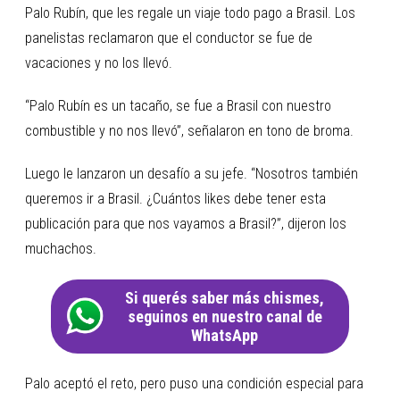
Palo Rubín, que les regale un viaje todo pago a Brasil. Los
panelistas reclamaron que el conductor se fue de
vacaciones y no los llevó.
“Palo Rubín es un tacaño, se fue a Brasil con nuestro
combustible y no nos llevó”, señalaron en tono de broma.
Luego le lanzaron un desafío a su jefe. “Nosotros también
queremos ir a Brasil. ¿Cuántos likes debe tener esta
publicación para que nos vayamos a Brasil?”, dijeron los
muchachos.
Si querés saber más chismes,
seguinos en nuestro canal de
WhatsApp
Palo aceptó el reto, pero puso una condición especial para