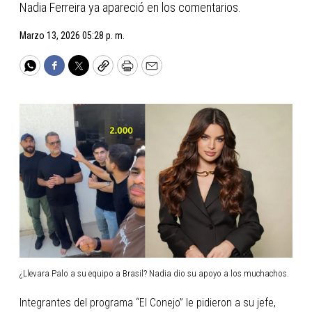
Nadia Ferreira ya apareció en los comentarios.
Marzo 13, 2026 05:28 p. m.
WhatsApp
Facebook
Twitter
Copy
Print
Email
¿Llevara Palo a su equipo a Brasil? Nadia dio su apoyo a los muchachos.
Integrantes del programa “El Conejo” le pidieron a su jefe,