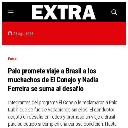
Menú
Mostrar
búsqued
06 ago 2026
Fama
Palo promete viaje a Brasil a los
muchachos de El Conejo y Nadia
Ferreira se suma al desafío
Integrantes del programa El Conejo le reclamaron a Palo
Rubín que se fue de vacaciones sin ellos. El conductor
aceptó un desafío en redes y prometió un viaje a Brasil
para su equipo si cumplen una curiosa condición. Hasta