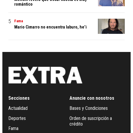
romántico
Fama
Mario Cimarro no encuentra laburo, he’i
Secciones
Anuncie con nosotros
Actualidad
Bases y Condiciones
Deportes
Orden de suscripción a
crédito
Fama