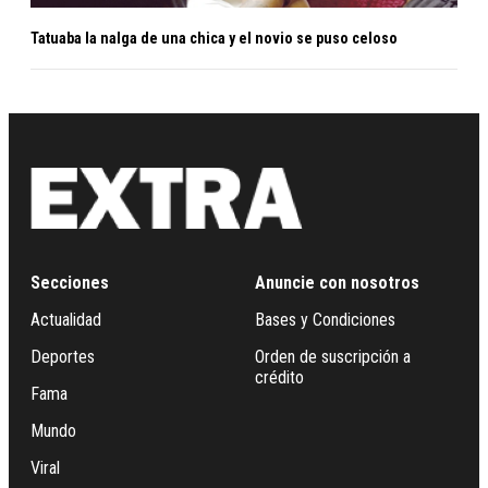
Tatuaba la nalga de una chica y el novio se puso celoso
Secciones
Anuncie con nosotros
Actualidad
Bases y Condiciones
Deportes
Orden de suscripción a
crédito
Fama
Mundo
Viral