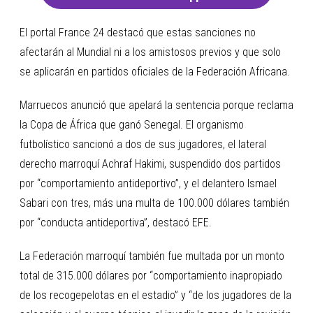
El portal France 24 destacó que estas sanciones no
afectarán al Mundial ni a los amistosos previos y que solo
se aplicarán en partidos oficiales de la Federación Africana.
Marruecos anunció que apelará la sentencia porque reclama
la Copa de África que ganó Senegal. El organismo
futbolístico sancionó a dos de sus jugadores, el lateral
derecho marroquí Achraf Hakimi, suspendido dos partidos
por “comportamiento antideportivo”, y el delantero Ismael
Sabari con tres, más una multa de 100.000 dólares también
por “conducta antideportiva”, destacó EFE.
La Federación marroquí también fue multada por un monto
total de 315.000 dólares por “comportamiento inapropiado
de los recogepelotas en el estadio” y “de los jugadores de la