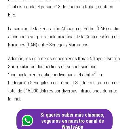
final disputada el pasado 18 de enero en Rabat, destacó
EFE.
La sanción de la Federación Africana de Fútbol (CAF) se dio
a conocer ayer por la polémica final de la Copa de África de
Naciones (CAN) entre Senegal y Marruecos.
Además, los delanteros senegaleses Iliman Ndiaye e Ismaila
Sarr recibieron dos partidos de suspensión por
“comportamiento antideportivo hacia el árbitro”. La
Federación Senegalesa de Fútbol (FSF) fue multada con un
total de 615.000 dólares por diversas infracciones durante
la final.
Si querés saber más chismes,
seguinos en nuestro canal de
WhatsApp