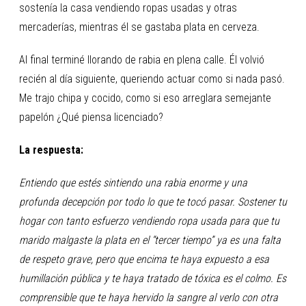
sostenía la casa vendiendo ropas usadas y otras
mercaderías, mientras él se gastaba plata en cerveza.
Al final terminé llorando de rabia en plena calle. Él volvió
recién al día siguiente, queriendo actuar como si nada pasó.
Me trajo chipa y cocido, como si eso arreglara semejante
papelón ¿Qué piensa licenciado?
La respuesta:
Entiendo que estés sintiendo una rabia enorme y una
profunda decepción por todo lo que te tocó pasar. Sostener tu
hogar con tanto esfuerzo vendiendo ropa usada para que tu
marido malgaste la plata en el “tercer tiempo” ya es una falta
de respeto grave, pero que encima te haya expuesto a esa
humillación pública y te haya tratado de tóxica es el colmo. Es
comprensible que te haya hervido la sangre al verlo con otra