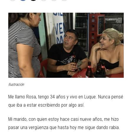
Ilustración
Me llamo Rosa, tengo 34 años y vivo en Luque. Nunca pensé
que iba a estar escribiendo por algo así.
Mi marido, con quien estoy hace casi nueve años, me hizo
pasar una vergüenza que hasta hoy me sigue dando rabia.