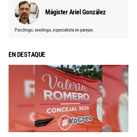
Mágister Ariel González
Psicólogo, sexólogo, especialista en parejas.
EN DESTAQUE