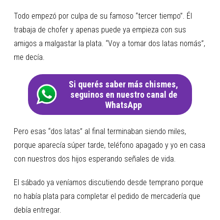
Todo empezó por culpa de su famoso “tercer tiempo”. Él
trabaja de chofer y apenas puede ya empieza con sus
amigos a malgastar la plata. “Voy a tomar dos latas nomás”,
me decía.
Si querés saber más chismes,
seguinos en nuestro canal de
WhatsApp
Pero esas “dos latas” al final terminaban siendo miles,
porque aparecía súper tarde, teléfono apagado y yo en casa
con nuestros dos hijos esperando señales de vida.
El sábado ya veníamos discutiendo desde temprano porque
no había plata para completar el pedido de mercadería que
debía entregar.