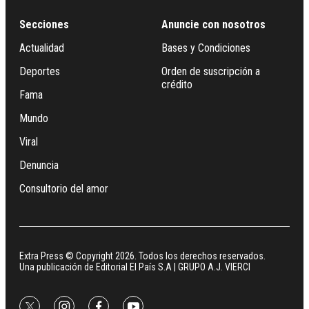
Secciones
Anuncie con nosotros
Actualidad
Bases y Condiciones
Deportes
Orden de suscripción a
crédito
Fama
Mundo
Viral
Denuncia
Consultorio del amor
Extra Press © Copyright 2026. Todos los derechos reservados.
Una publicación de Editorial El País S.A | GRUPO A.J. VIERCI