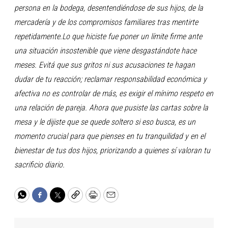
persona en la bodega, desentendiéndose de sus hijos, de la
mercadería y de los compromisos familiares tras mentirte
repetidamente.Lo que hiciste fue poner un límite firme ante
una situación insostenible que viene desgastándote hace
meses. Evitá que sus gritos ni sus acusaciones te hagan
dudar de tu reacción; reclamar responsabilidad económica y
afectiva no es controlar de más, es exigir el mínimo respeto en
una relación de pareja. Ahora que pusiste las cartas sobre la
mesa y le dijiste que se quede soltero si eso busca, es un
momento crucial para que pienses en tu tranquilidad y en el
bienestar de tus dos hijos, priorizando a quienes sí valoran tu
sacrificio diario.
WhatsApp
Facebook
Twitter
Copy
Print
Email