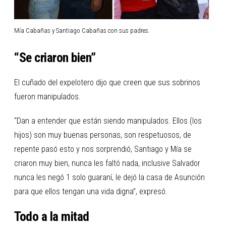
Mía Cabañas y Santiago Cabañas con sus padres.
“Se criaron bien”
El cuñado del expelotero dijo que creen que sus sobrinos
fueron manipulados.
“Dan a entender que están siendo manipulados. Ellos (los
hijos) son muy buenas personas, son respetuosos, de
repente pasó esto y nos sorprendió, Santiago y Mía se
criaron muy bien, nunca les faltó nada, inclusive Salvador
nunca les negó 1 solo guaraní, le dejó la casa de Asunción
para que ellos tengan una vida digna”, expresó.
Todo a la mitad