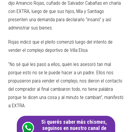
dijo Amancio Rojas, cuñado de Salvador Cabañas en charla
con EXTRA, luego de que sus hijos, Mía y Santiago
presenten una demanda para declararlo “insano” y así
administrar sus bienes.
Rojas indicó que el pleito comenzó luego del intento de
vender el complejo deportivo de Villa Elisa.
“No sé qué les pasó a ellos, quién les asesoró tan mal
porque esto no se le puede hacer a un padre. Ellos nos
propusieron para vender el complejo, nos dieron el contacto
del comprador al final cambiaron todo, no tiene palabra
porque te dicen una cosa y al minuto te cambian”, manifestó
a EXTRA.
Si querés saber más chismes,
seguinos en nuestro canal de