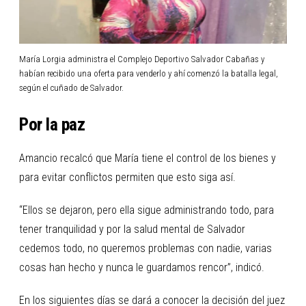
María Lorgia administra el Complejo Deportivo Salvador Cabañas y
habían recibido una oferta para venderlo y ahí comenzó la batalla legal,
según el cuñado de Salvador.
Por la paz
Amancio recalcó que María tiene el control de los bienes y
para evitar conflictos permiten que esto siga así.
“Ellos se dejaron, pero ella sigue administrando todo, para
tener tranquilidad y por la salud mental de Salvador
cedemos todo, no queremos problemas con nadie, varias
cosas han hecho y nunca le guardamos rencor”, indicó.
En los siguientes días se dará a conocer la decisión del juez