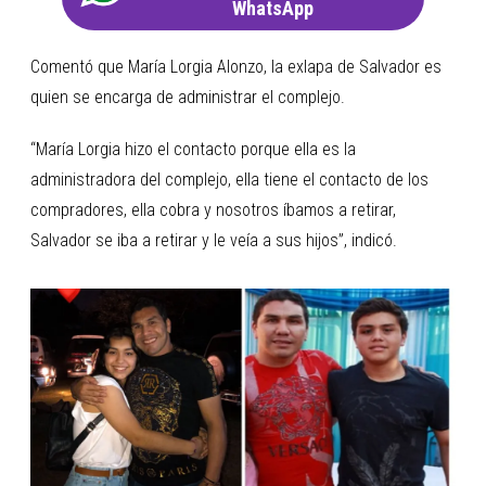
WhatsApp
Comentó que María Lorgia Alonzo, la exlapa de Salvador es
quien se encarga de administrar el complejo.
“María Lorgia hizo el contacto porque ella es la
administradora del complejo, ella tiene el contacto de los
compradores, ella cobra y nosotros íbamos a retirar,
Salvador se iba a retirar y le veía a sus hijos”, indicó.