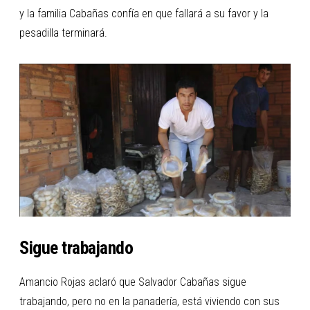
y la familia Cabañas confía en que fallará a su favor y la
pesadilla terminará.
Sigue trabajando
Amancio Rojas aclaró que Salvador Cabañas sigue
trabajando, pero no en la panadería, está viviendo con sus