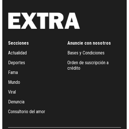
Secciones
Anuncie con nosotros
Actualidad
Bases y Condiciones
Deportes
Orden de suscripción a
crédito
Fama
Mundo
Viral
Denuncia
Consultorio del amor