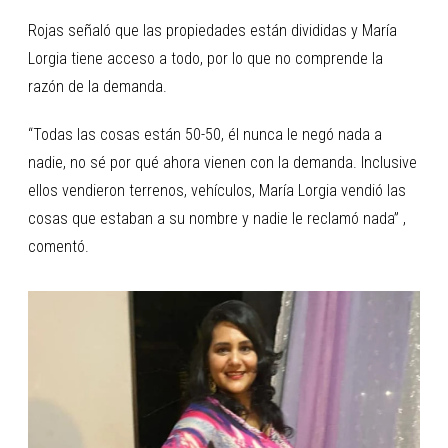
Rojas señaló que las propiedades están divididas y María
Lorgia tiene acceso a todo, por lo que no comprende la
razón de la demanda.
“Todas las cosas están 50-50, él nunca le negó nada a
nadie, no sé por qué ahora vienen con la demanda. Inclusive
ellos vendieron terrenos, vehículos, María Lorgia vendió las
cosas que estaban a su nombre y nadie le reclamó nada” ,
comentó.