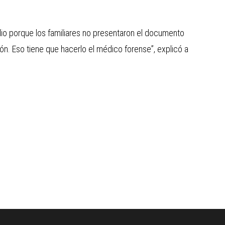
io porque los familiares no presentaron el documento
ión. Eso tiene que hacerlo el médico forense”, explicó a