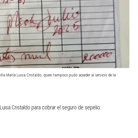
doña María Luisa Cristaldo, quien tampoco pudo acceder al servicio de la
Luisa Cristaldo para cobrar el seguro de sepelio.