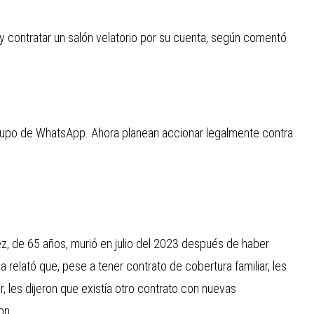
 y contratar un salón velatorio por su cuenta, según comentó
grupo de WhatsApp. Ahora planean accionar legalmente contra
ítez, de 65 años, murió en julio del 2023 después de haber
a relató que, pese a tener contrato de cobertura familiar, les
, les dijeron que existía otro contrato con nuevas
on.