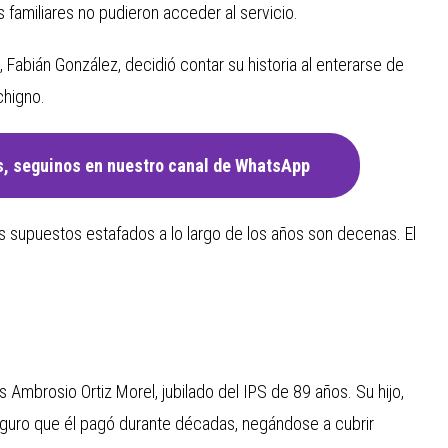
s familiares no pudieron acceder al servicio.
 Fabián González, decidió contar su historia al enterarse de
chigno.
, seguinos en nuestro canal de WhatsApp
os supuestos estafados a lo largo de los años son decenas. El
s Ambrosio Ortiz Morel, jubilado del IPS de 89 años. Su hijo,
 seguro que él pagó durante décadas, negándose a cubrir