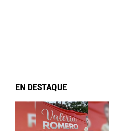
EN DESTAQUE