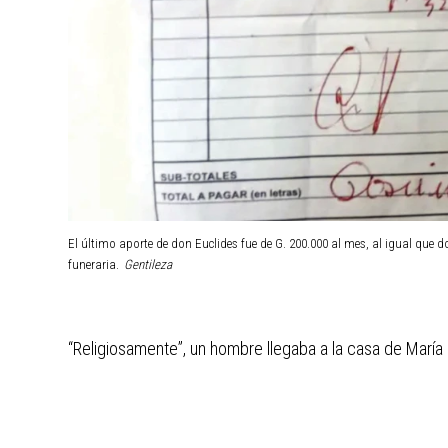
El último aporte de don Euclides fue de G. 200.000 al mes, al igual que 
funeraria.
Gentileza
“Religiosamente”, un hombre llegaba a la casa de María 