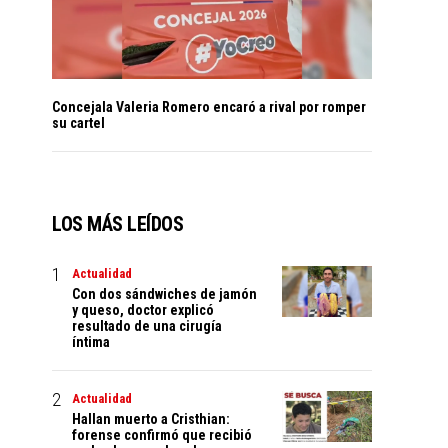
Concejala Valeria Romero encaró a rival por romper
su cartel
LOS MÁS LEÍDOS
Actualidad
Con dos sándwiches de jamón
y queso, doctor explicó
resultado de una cirugía
íntima
Actualidad
Hallan muerto a Cristhian:
forense confirmó que recibió