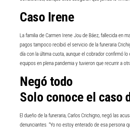
Caso Irene
La familia de Carmen Irene Jou de Báez, fallecida en m
pagos tampoco recibió el servicio de la funeraria Crichi
día con la última cuota, aunque el cobrador confirmó lo
equipos en plena pandemia y tuvieron que recurrir a ot
Negó todo
Solo conoce el caso 
El dueño de la funeraria, Carlos Crichigno, negó las acu
denunciantes. “Yo no estoy enterado de esa persona qu