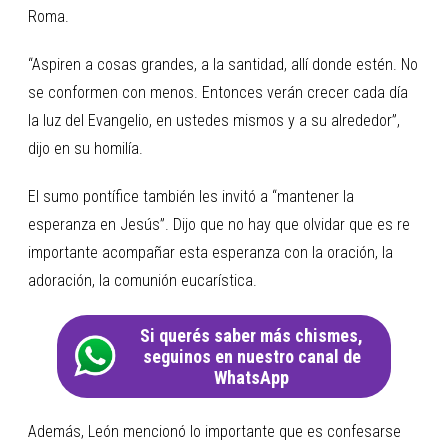
Roma.
“Aspiren a cosas grandes, a la santidad, allí donde estén. No
se conformen con menos. Entonces verán crecer cada día
la luz del Evangelio, en ustedes mismos y a su alrededor”,
dijo en su homilía.
El sumo pontífice también les invitó a “mantener la
esperanza en Jesús”. Dijo que no hay que olvidar que es re
importante acompañar esta esperanza con la oración, la
adoración, la comunión eucarística.
Si querés saber más chismes,
seguinos en nuestro canal de
WhatsApp
Además, León mencionó lo importante que es confesarse