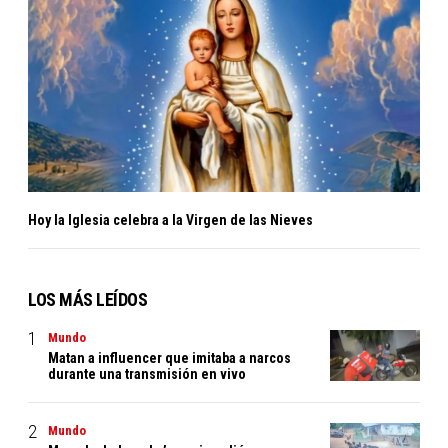
Hoy la Iglesia celebra a la Virgen de las Nieves
LOS MÁS LEÍDOS
Mundo
Matan a influencer que imitaba a narcos
durante una transmisión en vivo
Mundo