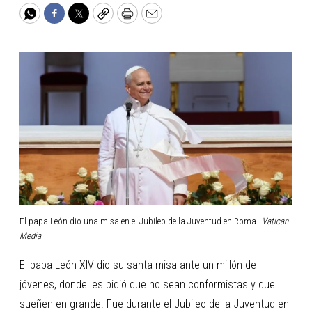
WhatsApp
Facebook
Twitter
Copy
Print
Email
El papa León dio una misa en el Jubileo de la Juventud en Roma.
Vatican
Media
El papa León XIV dio su santa misa ante un millón de
jóvenes, donde les pidió que no sean conformistas y que
sueñen en grande. Fue durante el Jubileo de la Juventud en