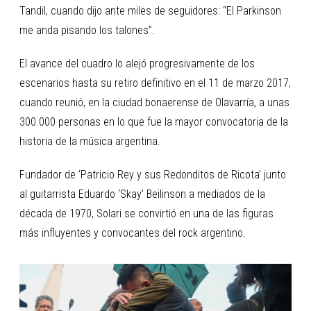
Tandil, cuando dijo ante miles de seguidores: “El Parkinson
me anda pisando los talones”.
El avance del cuadro lo alejó progresivamente de los
escenarios hasta su retiro definitivo en el 11 de marzo 2017,
cuando reunió, en la ciudad bonaerense de Olavarría, a unas
300.000 personas en lo que fue la mayor convocatoria de la
historia de la música argentina.
Fundador de ‘Patricio Rey y sus Redonditos de Ricota’ junto
al guitarrista Eduardo ‘Skay’ Beilinson a mediados de la
década de 1970, Solari se convirtió en una de las figuras
más influyentes y convocantes del rock argentino.