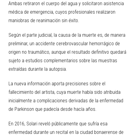
Ambas retiraron el cuerpo del agua y solicitaron asistencia
médica de emergencia, cuyos profesionales realizaron
maniobras de reanimación sin éxito.
Según el parte judicial, la causa de la muerte es, de manera
preliminar, un accidente cerebrovascular hemorrágico de
origen no traumático, aunque el resultado definitivo quedará
sujeto a estudios complementarios sobre las muestras
extraídas durante la autopsia.
La nueva información aporta precisiones sobre el
fallecimiento del artista, cuya muerte había sido atribuida
inicialmente a complicaciones derivadas de la enfermedad
de Parkinson que padecía desde hacía años.
En 2016, Solari reveló públicamente que sufría esa
enfermedad durante un recital en la ciudad bonaerense de