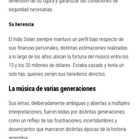
dimensión de su figura y garantizar las condiciones de
seguridad necesarias.
Su herencia
El Indio Solari siempre mantuvo un perfil bajo respecto de
sus finanzas personales, distintas estimaciones realizadas
a lo largo de los años ubican la fortuna del músico entre los
13 y los
20 millones de dólares. Estaba casado y tenía un
solo hijo, quienes serían sus herederos directos.
La música de varias generaciones
Sus letras, deliberadamente ambiguas y abiertas a múltiples
interpretaciones, fueron leídas por distintas generaciones
como un reflejo de las frustraciones, incertidumbres y
desencantos que marcaron distintas épocas de la historia
argentina.