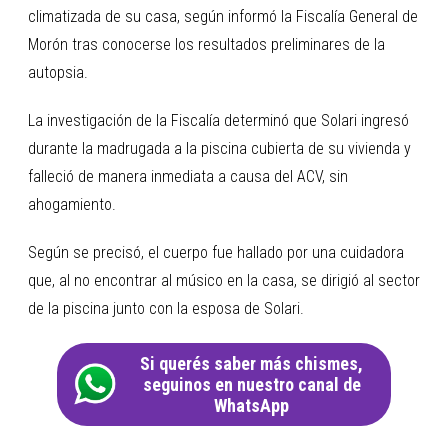
climatizada de su casa, según informó la Fiscalía General de
Morón tras conocerse los resultados preliminares de la
autopsia.
La investigación de la Fiscalía determinó que Solari ingresó
durante la madrugada a la piscina cubierta de su vivienda y
falleció de manera inmediata a causa del ACV, sin
ahogamiento.
Según se precisó, el cuerpo fue hallado por una cuidadora
que, al no encontrar al músico en la casa, se dirigió al sector
de la piscina junto con la esposa de Solari.
Si querés saber más chismes,
seguinos en nuestro canal de
WhatsApp