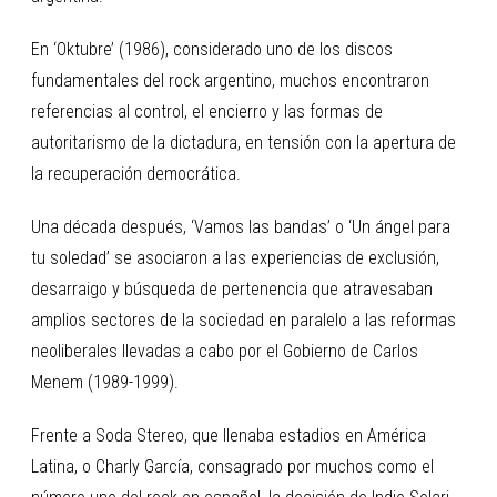
En ‘Oktubre’ (1986), considerado uno de los discos
fundamentales del rock argentino, muchos encontraron
referencias al control, el encierro y las formas de
autoritarismo de la dictadura, en tensión con la apertura de
la recuperación democrática.
Una década después, ‘Vamos las bandas’ o ‘Un ángel para
tu soledad’ se asociaron a las experiencias de exclusión,
desarraigo y búsqueda de pertenencia que atravesaban
amplios sectores de la sociedad en paralelo a las reformas
neoliberales llevadas a cabo por el Gobierno de Carlos
Menem (1989-1999).
Frente a Soda Stereo, que llenaba estadios en América
Latina, o Charly García, consagrado por muchos como el