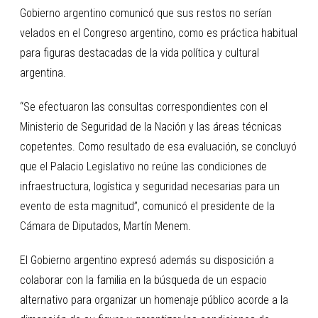
Gobierno argentino comunicó que sus restos no serían
velados en el Congreso argentino, como es práctica habitual
para figuras destacadas de la vida política y cultural
argentina.
“Se efectuaron las consultas correspondientes con el
Ministerio de Seguridad de la Nación y las áreas técnicas
copetentes. Como resultado de esa evaluación, se concluyó
que el Palacio Legislativo no reúne las condiciones de
infraestructura, logística y seguridad necesarias para un
evento de esta magnitud”, comunicó el presidente de la
Cámara de Diputados, Martín Menem.
El Gobierno argentino expresó además su disposición a
colaborar con la familia en la búsqueda de un espacio
alternativo para organizar un homenaje público acorde a la