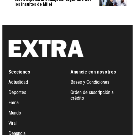
los insultos de Milei
Secciones
Anuncie con nosotros
Actualidad
Bases y Condiciones
Deportes
Orden de suscripción a
crédito
Fama
Mundo
Viral
Denuncia