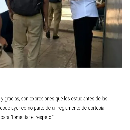
r y gracias, son expresiones que los estudiantes de las
 desde ayer como parte de un reglamento de cortesía
 para “fomentar el respeto.”