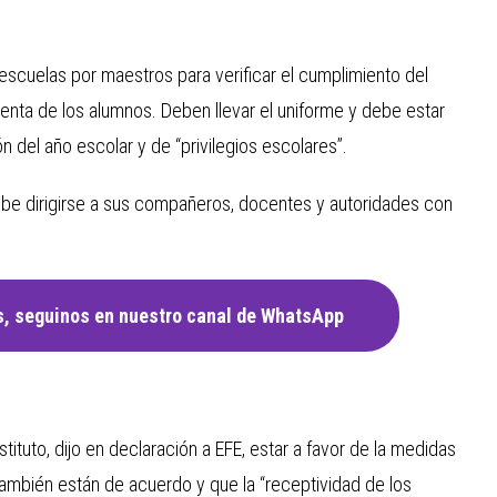
escuelas por maestros para verificar el cumplimiento del
menta de los alumnos. Deben llevar el uniforme y debe estar
 del año escolar y de “privilegios escolares”.
ebe dirigirse a sus compañeros, docentes y autoridades con
, seguinos en nuestro canal de WhatsApp
ituto, dijo en declaración a EFE, estar a favor de la medidas
también están de acuerdo y que la “receptividad de los