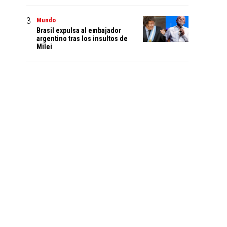
Mundo
Brasil expulsa al embajador
argentino tras los insultos de
Milei