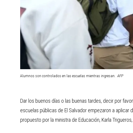
Alumnos son controlados en las escuelas mientras ingresan.
AFP
Dar los buenos días o las buenas tardes, decir por favo
escuelas públicas de El Salvador empezaron a aplicar
propuesto por la ministra de Educación, Karla Trigueros,