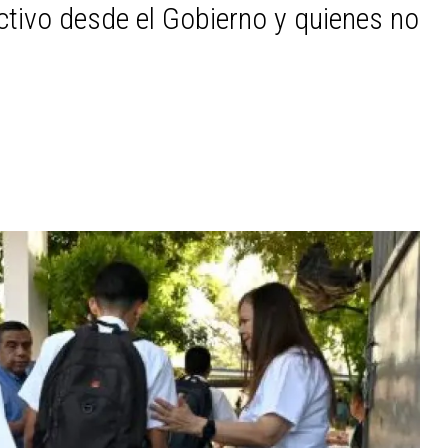
ctivo desde el Gobierno y quienes no