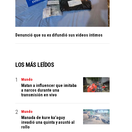
Denunció que su ex difundió sus videos íntimos
LOS MÁS LEÍDOS
Mundo
Matan a influencer que imitaba
a narcos durante una
transmisión en vivo
Mundo
Manada de kure ka’aguy
invadió una quinta y asustó al
rollo