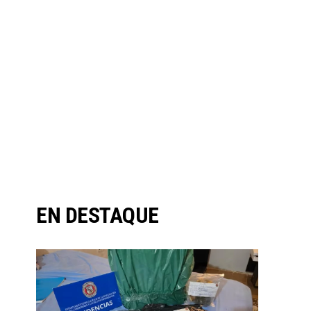
EN DESTAQUE