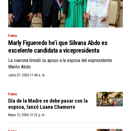
Fama
Marly Figueredo he’i que Silvana Abdo es
excelente candidata a vicepresidenta
La cuerona brindó su apoyo a la esposa del expresidente
Marito Abdo.
Junio 27, 2026 11:40 a. m.
Fama
Día de la Madre se debe pasar con la
esposa, lanzó Luana Chamorro
Mayo 12, 2026 12:22 p. m.