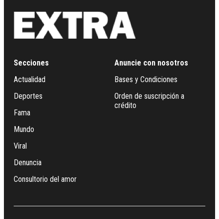
Secciones
Anuncie con nosotros
Actualidad
Bases y Condiciones
Deportes
Orden de suscripción a
crédito
Fama
Mundo
Viral
Denuncia
Consultorio del amor