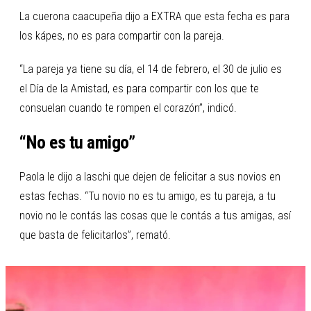
La cuerona caacupeña dijo a EXTRA que esta fecha es para
los kápes, no es para compartir con la pareja.
“La pareja ya tiene su día, el 14 de febrero, el 30 de julio es
el Día de la Amistad, es para compartir con los que te
consuelan cuando te rompen el corazón”, indicó.
“No es tu amigo”
Paola le dijo a laschi que dejen de felicitar a sus novios en
estas fechas. “Tu novio no es tu amigo, es tu pareja, a tu
novio no le contás las cosas que le contás a tus amigas, así
que basta de felicitarlos”, remató.