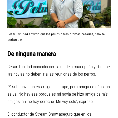
César Trinidad advirtió que los perros hacen bromas pesadas, pero se
portan bien.
De ninguna manera
César Trinidad coincidió con la modelo caacupeña y dijo que
las novias no deben ir a las reuniones de los perros.
“Y si tu novia no es amiga del grupo, pero amiga de años, no
se va. No hay ese porque es mi novia se hizo amiga de mis
amigos, ahí no hay derecho. Me voy solo”, expresó.
El conductor de Stream Show aseguró que en los