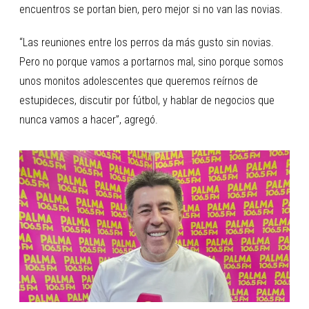
encuentros se portan bien, pero mejor si no van las novias.
“Las reuniones entre los perros da más gusto sin novias.
Pero no porque vamos a portarnos mal, sino porque somos
unos monitos adolescentes que queremos reírnos de
estupideces, discutir por fútbol, y hablar de negocios que
nunca vamos a hacer”, agregó.