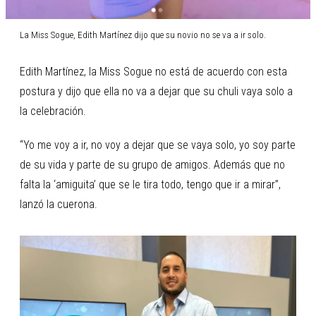
La Miss Sogue, Edith Martínez dijo que su novio no se va a ir solo.
Edith Martínez, la Miss Sogue no está de acuerdo con esta
postura y dijo que ella no va a dejar que su chuli vaya solo a
la celebración.
“Yo me voy a ir, no voy a dejar que se vaya solo, yo soy parte
de su vida y parte de su grupo de amigos. Además que no
falta la ‘amiguita’ que se le tira todo, tengo que ir a mirar”,
lanzó la cuerona.