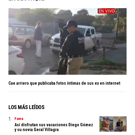
Cae arriero que publicaba fotos íntimas de sus ex en internet
LOS MÁS LEÍDOS
Fama
Así disfrutan sus vacaciones Diego Gómez
y su novia Geral Villagra