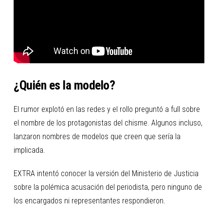
¿Quién es la modelo?
El rumor explotó en las redes y el rollo preguntó a full sobre
el nombre de los protagonistas del chisme. Algunos incluso,
lanzaron nombres de modelos que creen que sería la
implicada.
EXTRA intentó conocer la versión del Ministerio de Justicia
sobre la polémica acusación del periodista, pero ninguno de
los encargados ni representantes respondieron.