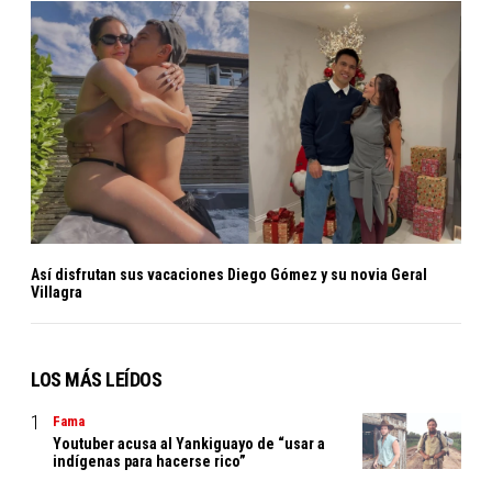
Así disfrutan sus vacaciones Diego Gómez y su novia Geral
Villagra
LOS MÁS LEÍDOS
Fama
Youtuber acusa al Yankiguayo de “usar a
indígenas para hacerse rico”