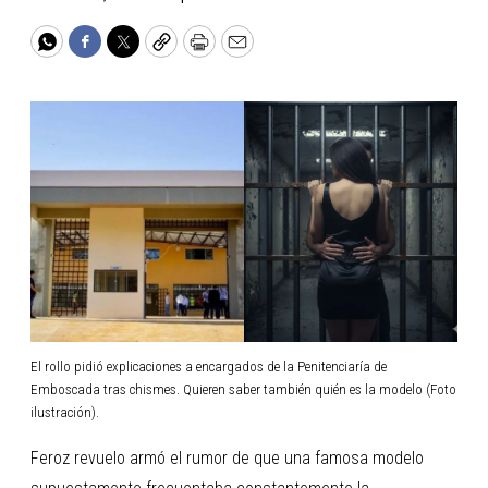
WhatsApp
Facebook
Twitter
Copy
Print
Email
El rollo pidió explicaciones a encargados de la Penitenciaría de
Emboscada tras chismes. Quieren saber también quién es la modelo (Foto
ilustración).
Feroz revuelo armó el rumor de que una famosa modelo