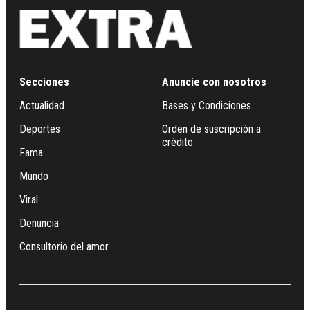
Secciones
Anuncie con nosotros
Actualidad
Bases y Condiciones
Deportes
Orden de suscripción a
crédito
Fama
Mundo
Viral
Denuncia
Consultorio del amor