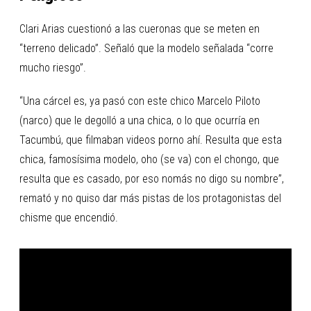
Clari Arias cuestionó a las cueronas que se meten en
“terreno delicado”. Señaló que la modelo señalada “corre
mucho riesgo”.
“Una cárcel es, ya pasó con este chico Marcelo Piloto
(narco) que le degolló a una chica, o lo que ocurría en
Tacumbú, que filmaban videos porno ahí. Resulta que esta
chica, famosísima modelo, oho (se va) con el chongo, que
resulta que es casado, por eso nomás no digo su nombre”,
remató y no quiso dar más pistas de los protagonistas del
chisme que encendió.