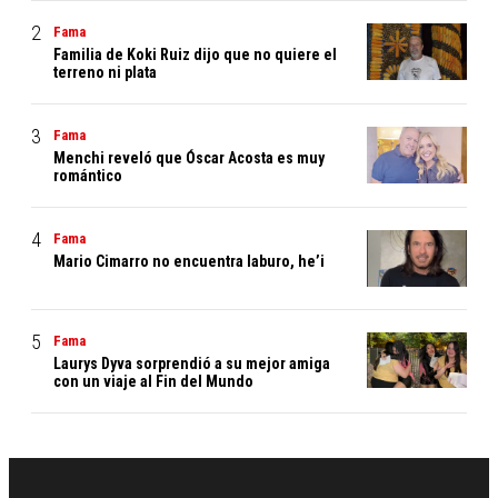
Fama
Familia de Koki Ruiz dijo que no quiere el
terreno ni plata
Fama
Menchi reveló que Óscar Acosta es muy
romántico
Fama
Mario Cimarro no encuentra laburo, he’i
Fama
Laurys Dyva sorprendió a su mejor amiga
con un viaje al Fin del Mundo