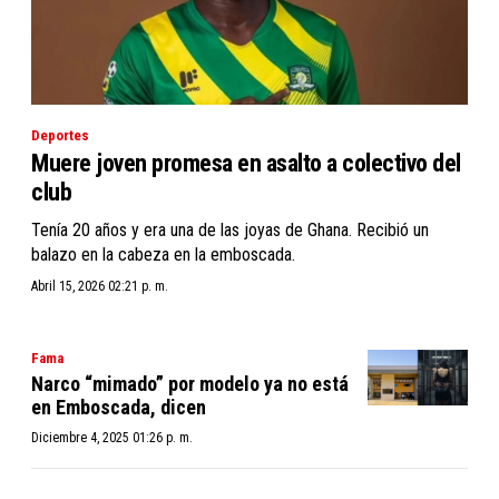
Deportes
Muere joven promesa en asalto a colectivo del
club
Tenía 20 años y era una de las joyas de Ghana. Recibió un
balazo en la cabeza en la emboscada.
Abril 15, 2026 02:21 p. m.
Fama
Narco “mimado” por modelo ya no está
en Emboscada, dicen
Diciembre 4, 2025 01:26 p. m.