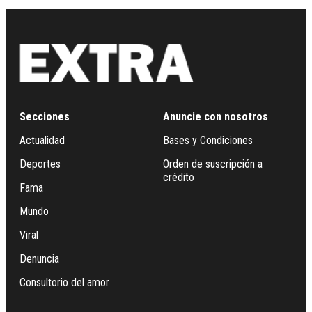
Secciones
Anuncie con nosotros
Actualidad
Bases y Condiciones
Deportes
Orden de suscripción a
crédito
Fama
Mundo
Viral
Denuncia
Consultorio del amor