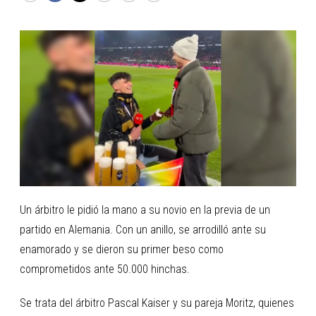
Un árbitro le pidió la mano a su novio en la previa de un
partido en Alemania. Con un anillo, se arrodilló ante su
enamorado y se dieron su primer beso como
comprometidos ante 50.000 hinchas.
Se trata del árbitro Pascal Kaiser y su pareja Moritz, quienes