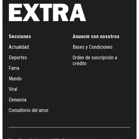
Secciones
Anuncie con nosotros
Actualidad
Bases y Condiciones
Deportes
Orden de suscripción a
crédito
Fama
Mundo
Viral
Denuncia
Consultorio del amor