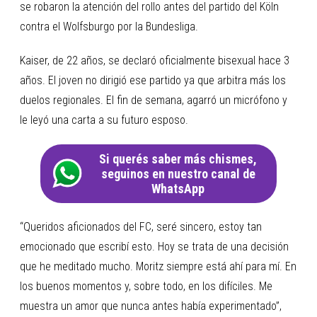
se robaron la atención del rollo antes del partido del Köln
contra el Wolfsburgo por la Bundesliga.
Kaiser, de 22 años, se declaró oficialmente bisexual hace 3
años. El joven no dirigió ese partido ya que arbitra más los
duelos regionales. El fin de semana, agarró un micrófono y
le leyó una carta a su futuro esposo.
Si querés saber más chismes,
seguinos en nuestro canal de
WhatsApp
“Queridos aficionados del FC, seré sincero, estoy tan
emocionado que escribí esto. Hoy se trata de una decisión
que he meditado mucho. Moritz siempre está ahí para mí. En
los buenos momentos y, sobre todo, en los difíciles. Me
muestra un amor que nunca antes había experimentado”,