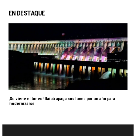
EN DESTAQUE
¡Se viene el tuneo! Itaipú apaga sus luces por un año para
modernizarse