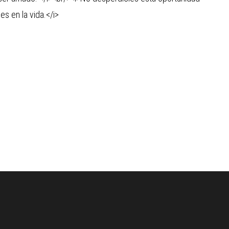
es en la vida.</i>