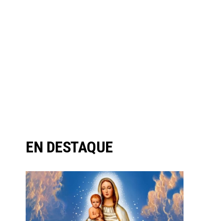
EN DESTAQUE