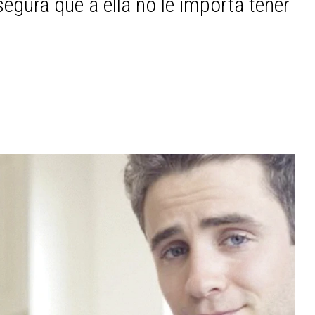
egura que a ella no le importa tener