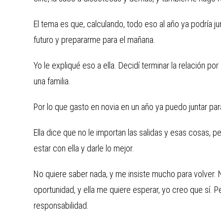
El tema es que, calculando, todo eso al año ya podría ju
futuro y prepararme para el mañana.
Yo le expliqué eso a ella. Decidí terminar la relación p
una familia.
Por lo que gasto en novia en un año ya puedo juntar par
Ella dice que no le importan las salidas y esas cosas, p
estar con ella y darle lo mejor.
No quiere saber nada, y me insiste mucho para volver.
oportunidad, y ella me quiere esperar, yo creo que sí.
responsabilidad.