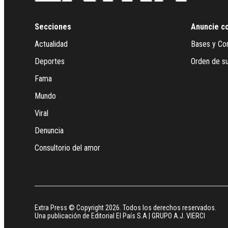
Secciones
Anuncie c
Actualidad
Bases y Co
Deportes
Orden de su
Fama
Mundo
Viral
Denuncia
Consultorio del amor
Extra Press © Copyright 2026. Todos los derechos reservados.
Una publicación de Editorial El País S.A | GRUPO A.J. VIERCI