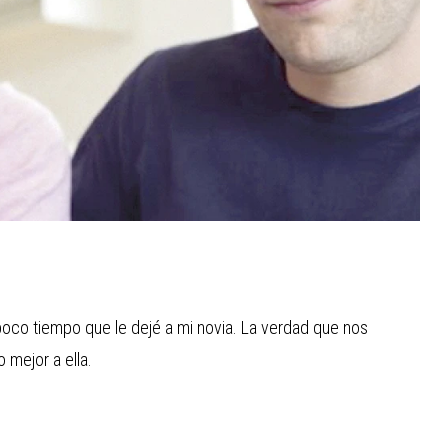
o tiempo que le dejé a mi novia. La verdad que nos
 mejor a ella.