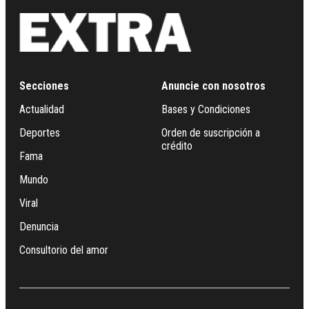
Secciones
Anuncie con nosotros
Actualidad
Bases y Condiciones
Deportes
Orden de suscripción a
crédito
Fama
Mundo
Viral
Denuncia
Consultorio del amor