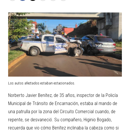
Los autos afectados estaban estacionados.
Norberto Javier Benítez, de 35 años, inspector de la Policía
Municipal de Tránsito de Encarnación, estaba al mando de
una patrulla por la zona del Circuito Comercial cuando, de
repente, se desvaneció. Su compañero, Higinio Bogado,
recuerda que vio cómo Benítez inclinaba la cabeza como si