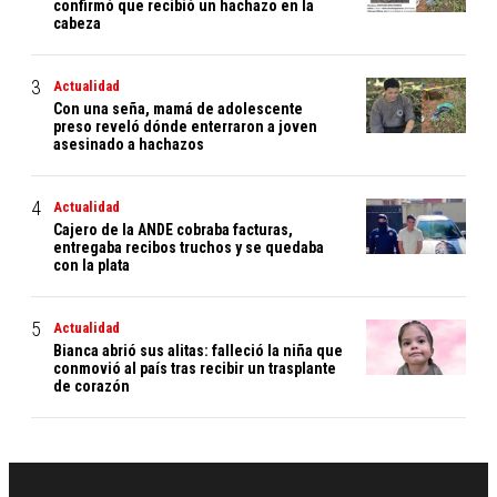
confirmó que recibió un hachazo en la
cabeza
Actualidad
Con una seña, mamá de adolescente
preso reveló dónde enterraron a joven
asesinado a hachazos
Actualidad
Cajero de la ANDE cobraba facturas,
entregaba recibos truchos y se quedaba
con la plata
Actualidad
Bianca abrió sus alitas: falleció la niña que
conmovió al país tras recibir un trasplante
de corazón