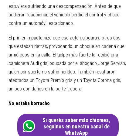
estuviera sufriendo una descompensación. Antes de que
pudieran reaccionar, el vehículo perdió el control y chocó
contra un automóvil estacionado.
El primer impacto hizo que ese auto golpeara a otros dos
que estaban detrás, provocando un choque en cadena que
armó caos en la calle. El golpe más fuerte lo recibió una
camioneta Audi gris, ocupada por el abogado Jorge Servián,
quien por suerte no sufrió heridas. También resultaron
afectados un Toyota Premio gris y un Toyota Corona gris,
ambos con daños en la parte trasera.
No estaba borracho
Si querés saber más chismes,
seguinos en nuestro canal de
WhatsApp