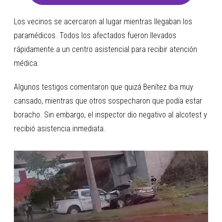
Los vecinos se acercaron al lugar mientras llegaban los
paramédicos. Todos los afectados fueron llevados
rápidamente a un centro asistencial para recibir atención
médica.
Algunos testigos comentaron que quizá Benítez iba muy
cansado, mientras que otros sospecharon que podía estar
boracho. Sin embargo, el inspector dio negativo al alcotest y
recibió asistencia inmediata.