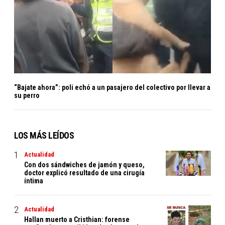
“Bajate ahora”: poli echó a un pasajero del colectivo por llevar a
su perro
LOS MÁS LEÍDOS
Actualidad
Con dos sándwiches de jamón y queso,
doctor explicó resultado de una cirugía
íntima
Actualidad
Hallan muerto a Cristhian: forense