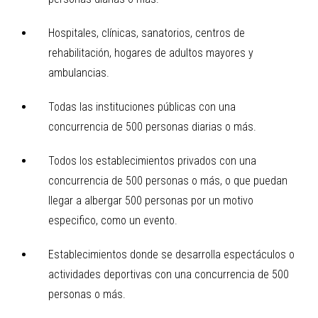
Hospitales, clínicas, sanatorios, centros de
rehabilitación, hogares de adultos mayores y
ambulancias.
Todas las instituciones públicas con una
concurrencia de 500 personas diarias o más.
Todos los establecimientos privados con una
concurrencia de 500 personas o más, o que puedan
llegar a albergar 500 personas por un motivo
especifico, como un evento.
Establecimientos donde se desarrolla espectáculos o
actividades deportivas con una concurrencia de 500
personas o más.