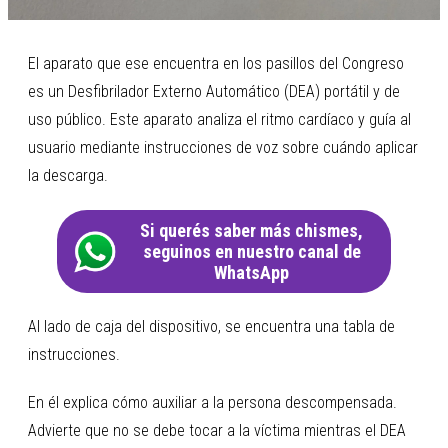
El aparato que ese encuentra en los pasillos del Congreso
es un Desfibrilador Externo Automático (DEA) portátil y de
uso público. Este aparato analiza el ritmo cardíaco y guía al
usuario mediante instrucciones de voz sobre cuándo aplicar
la descarga.
Si querés saber más chismes,
seguinos en nuestro canal de
WhatsApp
Al lado de caja del dispositivo, se encuentra una tabla de
instrucciones.
En él explica cómo auxiliar a la persona descompensada.
Advierte que no se debe tocar a la víctima mientras el DEA