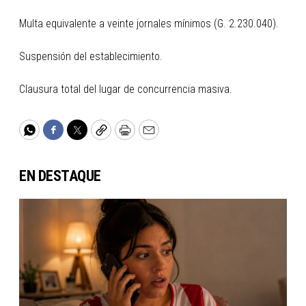
Multa equivalente a veinte jornales mínimos (G. 2.230.040).
Suspensión del establecimiento.
Clausura total del lugar de concurrencia masiva.
WhatsApp
Facebook
Twitter
Copy
Print
Email
EN DESTAQUE