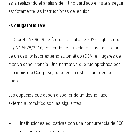
está realizando el análisis del ritmo cardíaco e insta a seguir
estrictamente las instrucciones del equipo.
Es obligatorio ra’e
El Decreto Nº 9619 de fecha 6 de julio de 2023 reglamentó la
Ley Nº 5578/2016, en donde se establece el uso obligatorio
de un desfibrilador externo automático (DEA) en lugares de
masiva concurrencia. Una normativa que fue aprobada por
el mismísimo Congreso, pero recién están cumpliendo
ahora.
Los espacios que deben disponer de un desfibrilador
externo automático son las siguientes:
Instituciones educativas con una concurrencia de 500
personas diarias o más.