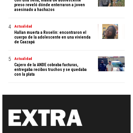
preso reveló dónde enterraron a joven
asesinado a hachazos
Actualidad
Hallan muerta a Roselín: encontraron el
cuerpo de la adolescente en una vivienda
de Caazapá
Actualidad
Cajero de la ANDE cobraba facturas,
entregaba recibos truchos y se quedaba
con la plata