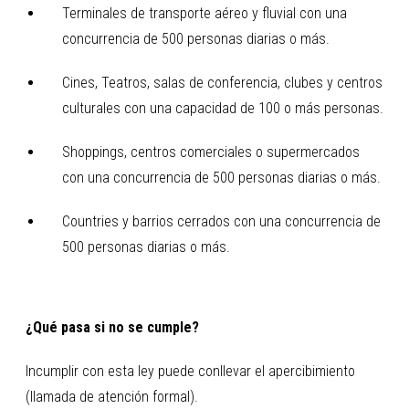
Terminales de transporte aéreo y fluvial con una
concurrencia de 500 personas diarias o más.
Cines, Teatros, salas de conferencia, clubes y centros
culturales con una capacidad de 100 o más personas.
Shoppings, centros comerciales o supermercados
con una concurrencia de 500 personas diarias o más.
Countries y barrios cerrados con una concurrencia de
500 personas diarias o más.
¿Qué pasa si no se cumple?
Incumplir con esta ley puede conllevar el apercibimiento
(llamada de atención formal).