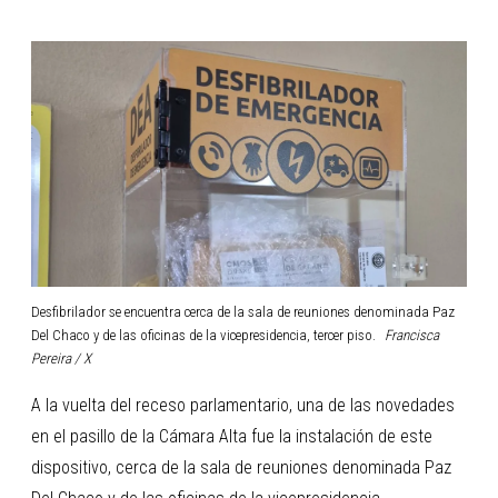
Desfibrilador se encuentra cerca de la sala de reuniones denominada Paz
Del Chaco y de las oficinas de la vicepresidencia, tercer piso.
Francisca
Pereira / X
A la vuelta del receso parlamentario, una de las novedades
en el pasillo de la Cámara Alta fue la instalación de este
dispositivo, cerca de la sala de reuniones denominada Paz