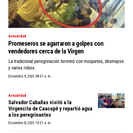
Actualidad
Promeseros se agarraron a golpes con
vendedores cerca de la Virgen
La tradicional peregrinación terminó con moquetes, desmayos
y varios robos.
Diciembre 9, 2025 08:57 a. m.
Actualidad
Salvador Cabañas visitó a la
Virgencita de Caacupé y repartió agua
a los peregrinantes
Diciembre 8, 2025 10:27 a. m.