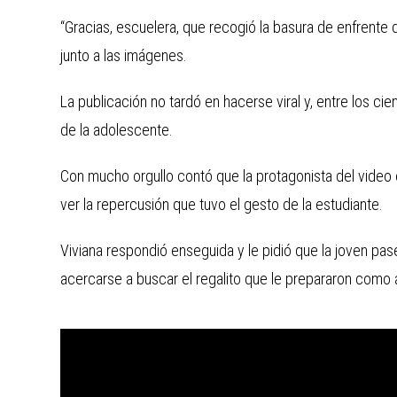
“Gracias, escuelera, que recogió la basura de enfrente d
junto a las imágenes.
La publicación no tardó en hacerse viral y, entre los ci
de la adolescente.
Con mucho orgullo contó que la protagonista del video e
ver la repercusión que tuvo el gesto de la estudiante.
Viviana respondió enseguida y le pidió que la joven pase
acercarse a buscar el regalito que le prepararon como