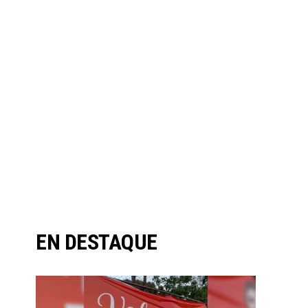
EN DESTAQUE