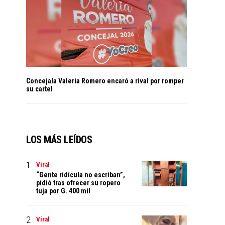
Concejala Valeria Romero encaró a rival por romper
su cartel
LOS MÁS LEÍDOS
Viral
“Gente ridícula no escriban”,
pidió tras ofrecer su ropero
tuja por G. 400 mil
Viral