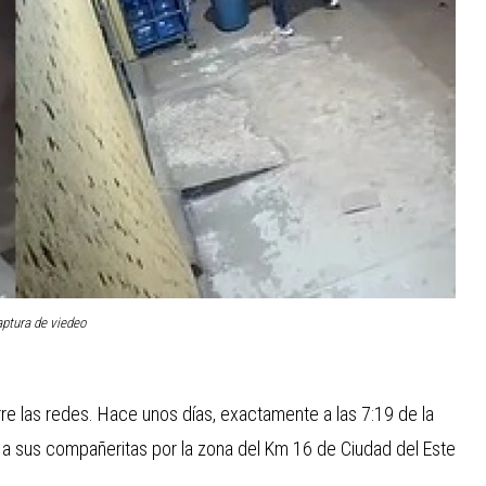
ptura de viedeo
re las redes. Hace unos días, exactamente a las 7:19 de la
a sus compañeritas por la zona del Km 16 de Ciudad del Este