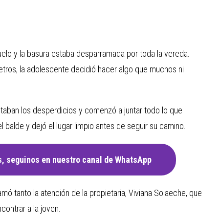
uelo y la basura estaba desparramada por toda la vereda.
tros, la adolescente decidió hacer algo que muchos ni
staban los desperdicios y comenzó a juntar todo lo que
 balde y dejó el lugar limpio antes de seguir su camino.
, seguinos en nuestro canal de WhatsApp
mó tanto la atención de la propietaria, Viviana Solaeche, que
contrar a la joven.