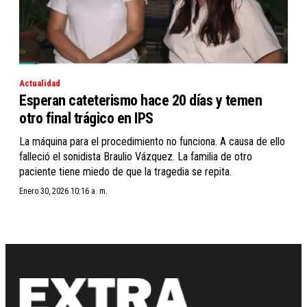
Actualidad
Esperan cateterismo hace 20 días y temen
otro final trágico en IPS
La máquina para el procedimiento no funciona. A causa de ello
falleció el sonidista Braulio Vázquez. La familia de otro
paciente tiene miedo de que la tragedia se repita.
Enero 30, 2026 10:16 a. m.