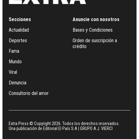
Secciones
Anuncie con nosotros
Actualidad
Bases y Condiciones
Deportes
Orden de suscripción a
crédito
Fama
Mundo
Viral
Denuncia
Consultorio del amor
Extra Press © Copyright 2026. Todos los derechos reservados.
Una publicación de Editorial El País S.A | GRUPO A.J. VIERCI