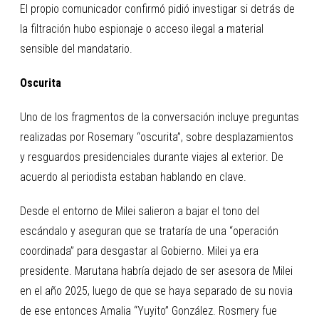
El propio comunicador confirmó pidió investigar si detrás de
la filtración hubo espionaje o acceso ilegal a material
sensible del mandatario.
Oscurita
Uno de los fragmentos de la conversación incluye preguntas
realizadas por Rosemary “oscurita”, sobre desplazamientos
y resguardos presidenciales durante viajes al exterior. De
acuerdo al periodista estaban hablando en clave.
Desde el entorno de Milei salieron a bajar el tono del
escándalo y aseguran que se trataría de una “operación
coordinada” para desgastar al Gobierno. Milei ya era
presidente. Marutana habría dejado de ser asesora de Milei
en el año 2025, luego de que se haya separado de su novia
de ese entonces Amalia “Yuyito” González. Rosmery fue