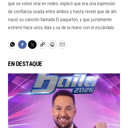
que se volvió viral en redes, explicó que era una expresión
de confianza usada entre ambos y hasta reveló que de ahí
nació su canción llamada El paquetón, y que justamente
estrenó hace unos días y va de la mano con el escándalo.
WhatsApp
Facebook
Twitter
Copy
Print
Email
EN DESTAQUE