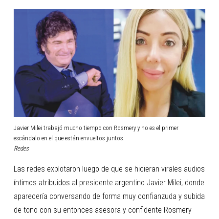
Javier Milei trabajó mucho tiempo con Rosmery y no es el primer
escándalo en el que están envueltos juntos.
Redes
Las redes explotaron luego de que se hicieran virales audios
íntimos atribuidos al presidente argentino Javier Milei, donde
aparecería conversando de forma muy confianzuda y subida
de tono con su entonces asesora y confidente Rosmery