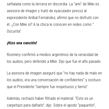
señalada como la tercera en discordia. La “ami” de Milei es
asesora de imagen y trató de eyaculador precoz al
expresidente Aníbal Fernández, afirmó que no disfrutó con
él. ¿Con Milei sí? A la chica le conocen en redes como “
Oscurita”.
¡Hizo una canción!
Rosmery confirmó a medios argentinos de la veracidad de
los audios, pero defendió a Milei. Dijo que fue el año pasado.
La asesora de imagen aseguró que “no hay nada de malo en
los audios, era una conversación de confidentes” y sostuvo
que el Presidente “siempre fue respetuoso y tierno”.
Además, rechazó haber filtrado el material. “Esto es un
carpetazo para dañarlo”, dijo. Sobre el apodo “paquetón”,