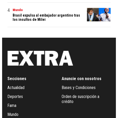
Mundo
Brasil expulsa al embajador argentino tras
los insultos de Milei
Secciones
Anuncie con nosotros
Actualidad
Bases y Condiciones
Deportes
Orden de suscripción a
crédito
Fama
Mundo