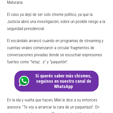
Maturana.
El caso ya dejó de ser solo chisme político, ya que la
Justicia abrió una investigación, sobre un posible riesgo a la
seguridad presidencial.
El escándalo arrancó cuando en programas de streaming y
cuentas virales comenzaron a circular fragmentos de
conversaciones privadas donde se escuchan expresiones
fuertes como “tetaz...s” y “paquetón”.
Si querés saber más chismes,
seguinos en nuestro canal de
WhatsApp
En la ida y vuelta que hacen, Milei le dice a su entonces
asesora: “Te voy a arrancar la cara de un paquetazo”. En