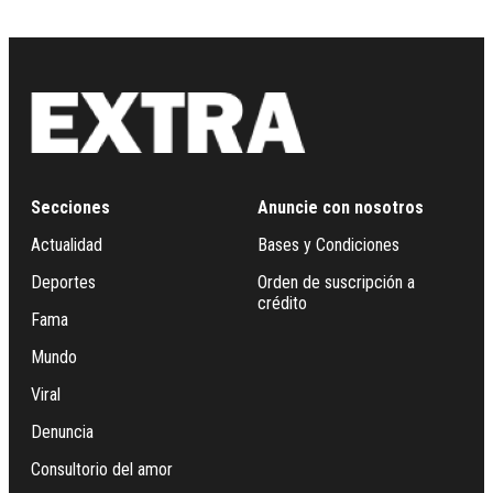
Secciones
Anuncie con nosotros
Actualidad
Bases y Condiciones
Deportes
Orden de suscripción a
crédito
Fama
Mundo
Viral
Denuncia
Consultorio del amor