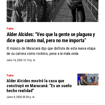
Fama
Alder Alcides: “Veo que la gente se plaguea y
dice que canto mal, pero no me importa”
El músico de Maracaná dijo que disfruta de esta nueva etapa
de su carrera como rockero, pese a la mala onda.
Julio 14, 2026 12:14 p. m.
Fama
Alder Alcides mostró la casa que
construyó en Maracaná: “Es un sueño
hecho realidad”
Junio 9, 2026 05:03 p. m.