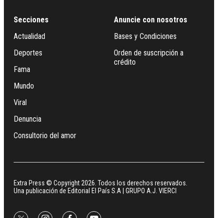
Secciones
Anuncie con nosotros
Actualidad
Bases y Condiciones
Deportes
Orden de suscripción a
crédito
Fama
Mundo
Viral
Denuncia
Consultorio del amor
Extra Press © Copyright 2026. Todos los derechos reservados.
Una publicación de Editorial El País S.A | GRUPO A.J. VIERCI