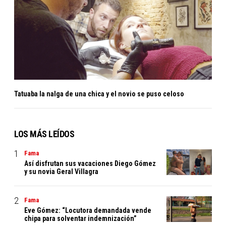
Tatuaba la nalga de una chica y el novio se puso celoso
LOS MÁS LEÍDOS
Fama
Así disfrutan sus vacaciones Diego Gómez
y su novia Geral Villagra
Fama
Eve Gómez: “Locutora demandada vende
chipa para solventar indemnización”