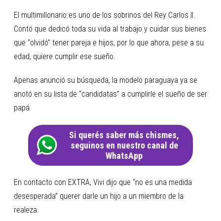
El multimillonario es uno de los sobrinos del Rey Carlos II.
Contó que dedicó toda su vida al trabajo y cuidar sus bienes
que “olvidó” tener pareja e hijos, por lo que ahora, pese a su
edad, quiere cumplir ese sueño.
Apenas anunció su búsqueda, la modelo paraguaya ya se
anotó en su lista de “candidatas” a cumplirle el sueño de ser
papá.
Si querés saber más chismes,
seguinos en nuestro canal de
WhatsApp
En contacto con EXTRA, Vivi dijo que “no es una medida
desesperada” querer darle un hijo a un miembro de la
realeza.