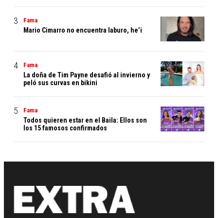
Fama
Mario Cimarro no encuentra laburo, he’i
Fama
La doña de Tim Payne desafió al invierno y
peló sus curvas en bikini
Fama
Todos quieren estar en el Baila: Ellos son
los 15 famosos confirmados