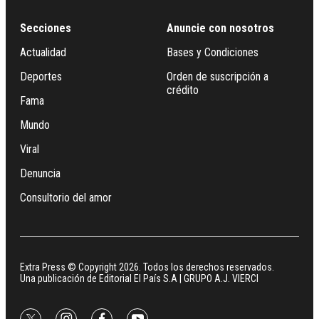
Secciones
Anuncie con nosotros
Actualidad
Bases y Condiciones
Deportes
Orden de suscripción a
crédito
Fama
Mundo
Viral
Denuncia
Consultorio del amor
Extra Press © Copyright 2026. Todos los derechos reservados.
Una publicación de Editorial El País S.A | GRUPO A.J. VIERCI