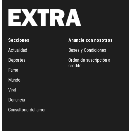
Secciones
Anuncie con nosotros
Actualidad
Bases y Condiciones
Deportes
Orden de suscripción a
crédito
Fama
Mundo
Viral
Denuncia
Consultorio del amor