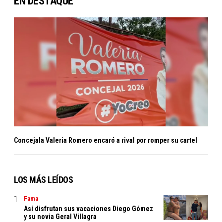
EN DESTAQUE
Concejala Valeria Romero encaró a rival por romper su cartel
LOS MÁS LEÍDOS
Fama
Así disfrutan sus vacaciones Diego Gómez
y su novia Geral Villagra