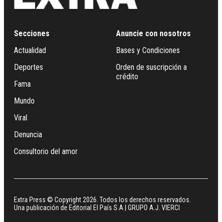
Secciones
Anuncie con nosotros
Actualidad
Bases y Condiciones
Deportes
Orden de suscripción a
crédito
Fama
Mundo
Viral
Denuncia
Consultorio del amor
Extra Press © Copyright 2026. Todos los derechos reservados.
Una publicación de Editorial El País S.A | GRUPO A.J. VIERCI