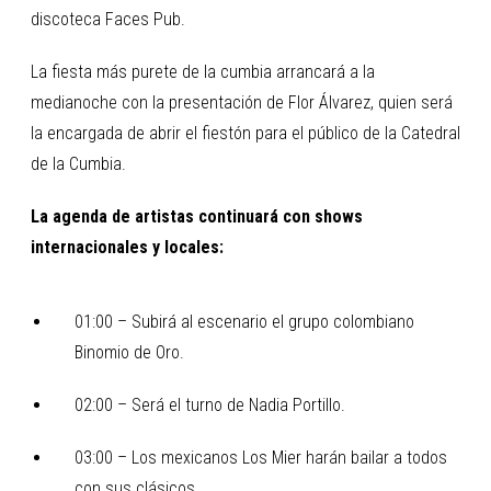
discoteca Faces Pub.
La fiesta más purete de la cumbia arrancará a la
medianoche con la presentación de Flor Álvarez, quien será
la encargada de abrir el fiestón para el público de la Catedral
de la Cumbia.
La agenda de artistas continuará con shows
internacionales y locales:
01:00 – Subirá al escenario el grupo colombiano
Binomio de Oro.
02:00 – Será el turno de Nadia Portillo.
03:00 – Los mexicanos Los Mier harán bailar a todos
con sus clásicos.