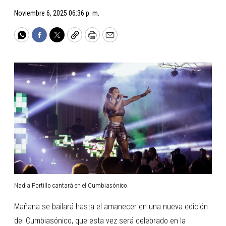
Noviembre 6, 2025 06:36 p. m.
WhatsApp
Facebook
Twitter
Copy
Print
Email
Nadia Portillo cantará en el Cumbiasónico.
Mañana se bailará hasta el amanecer en una nueva edición
del Cumbiasónico, que esta vez será celebrado en la