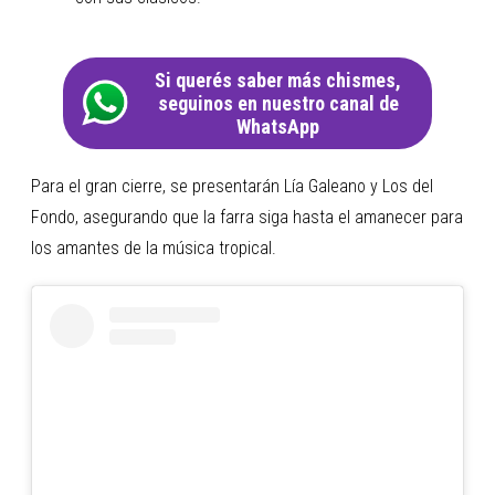
Si querés saber más chismes,
seguinos en nuestro canal de
WhatsApp
Para el gran cierre, se presentarán Lía Galeano y Los del
Fondo, asegurando que la farra siga hasta el amanecer para
los amantes de la música tropical.