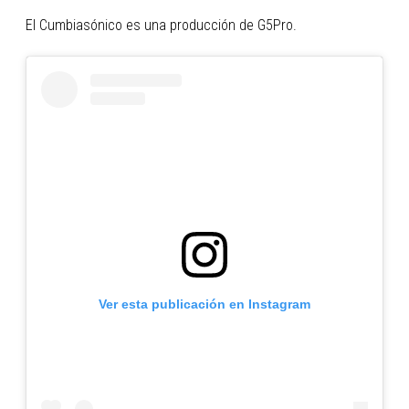
El Cumbiasónico es una producción de G5Pro.
Ver esta publicación en Instagram