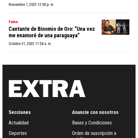
Noviembre 1, 2025 12:00 p. m.
Fama
Cantante de Binomio de Oro: “Una vez
me enamoré de una paraguaya”
Octubre 31, 2025 11:58 a. m.
Secciones
Anuncie con nosotros
Actualidad
Bases y Condiciones
Deportes
Orden de suscripción a