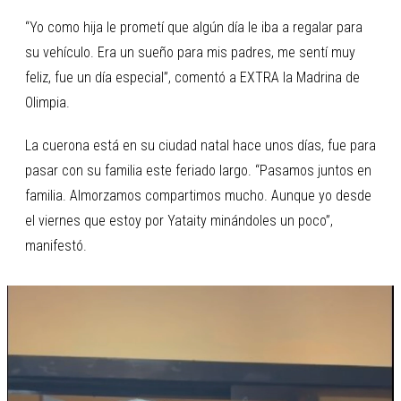
“Yo como hija le prometí que algún día le iba a regalar para
su vehículo. Era un sueño para mis padres, me sentí muy
feliz, fue un día especial”, comentó a EXTRA la Madrina de
Olimpia.
La cuerona está en su ciudad natal hace unos días, fue para
pasar con su familia este feriado largo. “Pasamos juntos en
familia. Almorzamos compartimos mucho. Aunque yo desde
el viernes que estoy por Yataity minándoles un poco”,
manifestó.