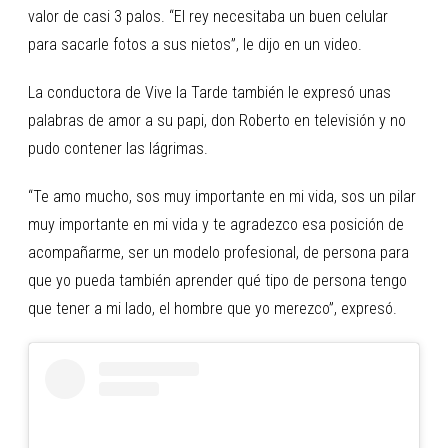
valor de casi 3 palos. “El rey necesitaba un buen celular
para sacarle fotos a sus nietos”, le dijo en un video.
La conductora de Vive la Tarde también le expresó unas
palabras de amor a su papi, don Roberto en televisión y no
pudo contener las lágrimas.
“Te amo mucho, sos muy importante en mi vida, sos un pilar
muy importante en mi vida y te agradezco esa posición de
acompañarme, ser un modelo profesional, de persona para
que yo pueda también aprender qué tipo de persona tengo
que tener a mi lado, el hombre que yo merezco”, expresó.