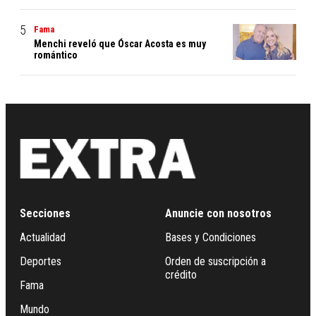
Fama
Menchi reveló que Óscar Acosta es muy
romántico
Secciones
Anuncie con nosotros
Actualidad
Bases y Condiciones
Deportes
Orden de suscripción a
crédito
Fama
Mundo