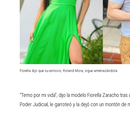
Fiorella dijo que su exnovio, Roland Mora, sigue amenazándola.
“Temo por mi vida”, dijo la modelo Fiorella Zaracho tras
Poder Judicial, le garroteó y la dejó con un montón de