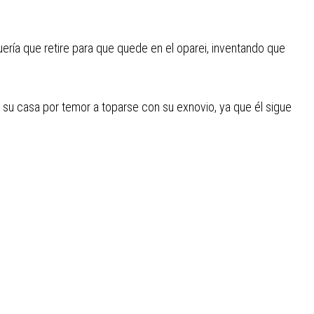
uería que retire para que quede en el oparei, inventando que
su casa por temor a toparse con su exnovio, ya que él sigue