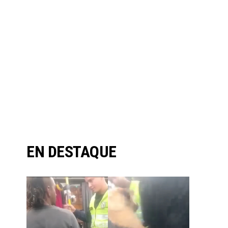
EN DESTAQUE