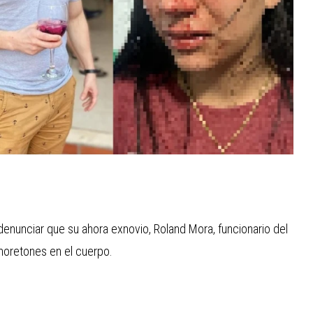
 denunciar que su ahora exnovio, Roland Mora, funcionario del
 moretones en el cuerpo.