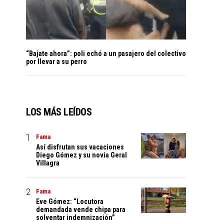
“Bajate ahora”: poli echó a un pasajero del colectivo
por llevar a su perro
LOS MÁS LEÍDOS
Fama
Así disfrutan sus vacaciones
Diego Gómez y su novia Geral
Villagra
Fama
Eve Gómez: “Locutora
demandada vende chipa para
solventar indemnización”