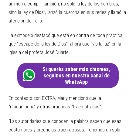
animen a cumplir también, no solo la ley de los hombres,
sino la ley de Dios”, lanzó la cuerona en sus redes y llamó la
atención del rollo.
La exmodelo destacó que está en contra de toda práctica
que “escape de la ley de Dios”, ahora que “vio la luz” en la
iglesia del profeta José Duarte.
Si querés saber más chismes,
seguinos en nuestro canal de
WhatsApp
En contacto con EXTRA, Marly mencionó que la
“macumbería” y otras prácticas “traen atrasos”.
“Las autoridades que conocen la palabra saben que esas
costumbres y creencias traen atrasos. Tenemos un solo