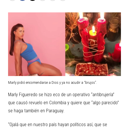
Marly pidió encomendarse a Dios y ya no acudir a “brujos”.
Marly Figueredo se hizo eco de un operativo “antibrujería”
que causó revuelo en Colombia y quiere que “algo parecido”
se haga también en Paraguay.
“Ojalá que en nuestro país hayan políticos así, que se