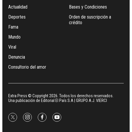
Actualidad
Bases y Condiciones
Deportes
Orden de suscripción a
crédito
Fama
Mundo
Viral
Denuncia
Consultorio del amor
Extra Press © Copyright 2026. Todos los derechos reservados.
Una publicación de Editorial El País S.A | GRUPO A.J. VIERCI
twitter
instagram
facebook
youtube