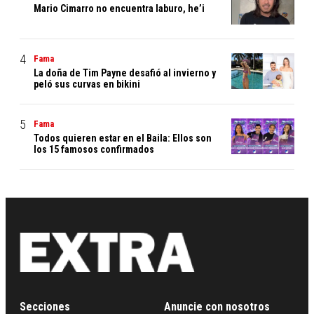
Mario Cimarro no encuentra laburo, he’i
Fama
La doña de Tim Payne desafió al invierno y
peló sus curvas en bikini
Fama
Todos quieren estar en el Baila: Ellos son
los 15 famosos confirmados
Secciones
Anuncie con nosotros