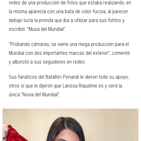
redes de una producción de fotos que estaba realizando, en
la misma aparecía con una bata de color fucsia, al parecer
debajo lucía la prenda que iba a utilizar para sus fotitos y
escribió: “Musa del Mundial”.
“Probando cámaras, se viene una mega producción para el
Mundial con dos importantes marcas del exterior”, comentó
y alborotó a sus seguidores en redes.
Sus fanáticos del Batallón Pynandi le dieron todo su apoyo,
otros sí que le dijeron que Larissa Riquelme es y será la
única “Novia del Mundial”.