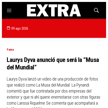
Menú
Mostrar
búsqued
09 ago 2026
Fama
Laurys Dyva anunció que será la “Musa
del Mundial”
Laurys Dyva lanzó un video de una producción de fotos
que realizó como La Musa del Mundial. La Pynandi
comentó que fue contratada por dos empresas del
exterior y que ni ahí quiere enemistarse con otras figuras
como Larissa Riquelme Se comenta que acompañará a