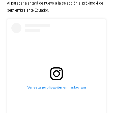
Al parecer alentará de nuevo a la selección el próximo 4 de
septiembre ante Ecuador.
Ver esta publicación en Instagram