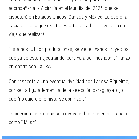
acompañar a la Albirroja en el Mundial del 2026, que se
disputará en Estados Unidos, Canadá y México. La cuerona
había contado que estaba estudiando a full inglés para un
viaje que realizará.
“Estamos full con producciones, se vienen varios proyectos
que ya se están ejecutando, pero va a ser muy iconic”, lanzó
en charla con EXTRA.
Con respecto a una eventual rivalidad con Larissa Riquelme,
por ser la figura femenina de la selección paraguaya, dijo
que “no quiere enemistarse con nadie”.
La cuerona señaló que solo desea enfocarse en su trabajo
como “ Musa”.