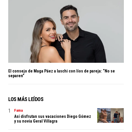
El consejo de Maga Páez a laschi con líos de pareja: “No se
separen”
LOS MÁS LEÍDOS
Fama
Así disfrutan sus vacaciones Diego Gómez
y su novia Geral Villagra