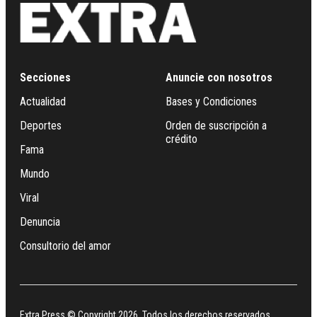
Secciones
Anuncie con nosotros
Actualidad
Bases y Condiciones
Deportes
Orden de suscripción a
crédito
Fama
Mundo
Viral
Denuncia
Consultorio del amor
Extra Press © Copyright 2026. Todos los derechos reservados.