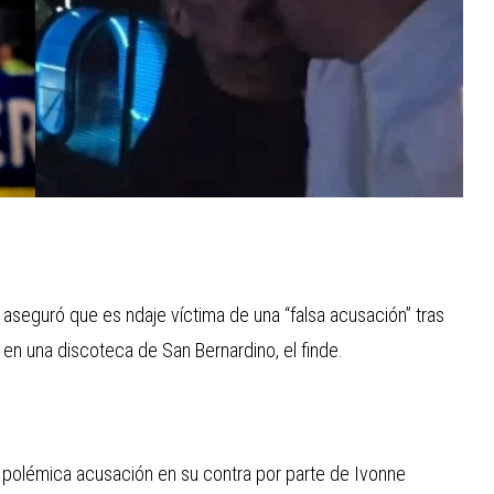
 aseguró que es ndaje víctima de una “falsa acusación” tras
en una discoteca de San Bernardino, el finde.
la polémica acusación en su contra por parte de Ivonne