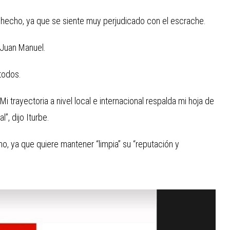
 hecho, ya que se siente muy perjudicado con el escrache.
ó Juan Manuel.
todos.
trayectoria a nivel local e internacional respalda mi hoja de
”, dijo Iturbe.
cho, ya que quiere mantener “limpia” su “reputación y