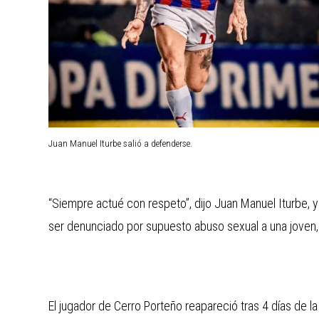
Juan Manuel Iturbe salió a defenderse.
“Siempre actué con respeto”, dijo Juan Manuel Iturbe, y
ser denunciado por supuesto abuso sexual a una joven, 
El jugador de Cerro Porteño reapareció tras 4 días de 