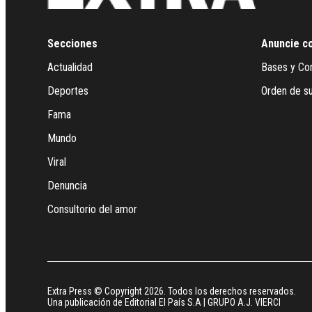
Secciones
Anuncie c
Actualidad
Bases y Co
Deportes
Orden de su
Fama
Mundo
Viral
Denuncia
Consultorio del amor
Extra Press © Copyright 2026. Todos los derechos reservados.
Una publicación de Editorial El País S.A | GRUPO A.J. VIERCI