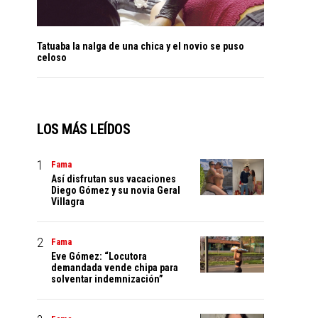
Tatuaba la nalga de una chica y el novio se puso
celoso
LOS MÁS LEÍDOS
Fama
Así disfrutan sus vacaciones
Diego Gómez y su novia Geral
Villagra
Fama
Eve Gómez: “Locutora
demandada vende chipa para
solventar indemnización”