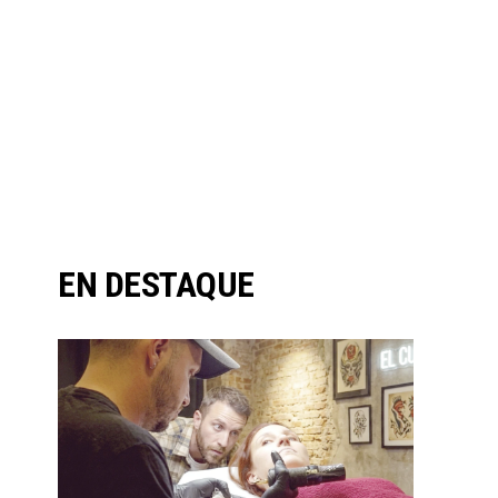
EN DESTAQUE