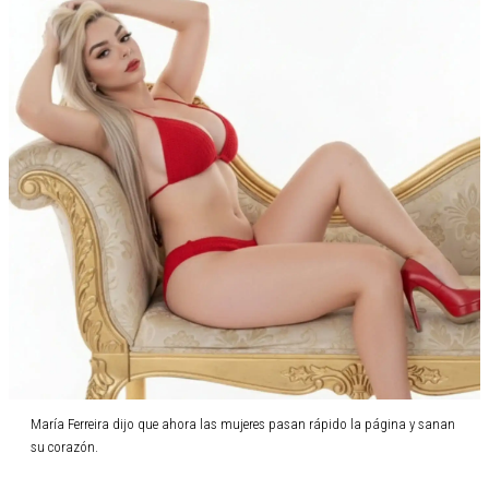
María Ferreira dijo que ahora las mujeres pasan rápido la página y sanan
su corazón.