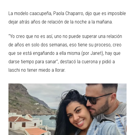
La modelo caacupeña, Paola Chaparro, dijo que es imposible
dejar atrás años de relación de la noche a la mañana.
“Yo creo que no es así, uno no puede superar una relación
de años en solo dos semanas, eso tiene su proceso, creo
que se está engañando a ella misma (por Janet), hay que
darse tiempo para sanar”, destacó la cuerona y pidió a
laschi no tener miedo a llorar.