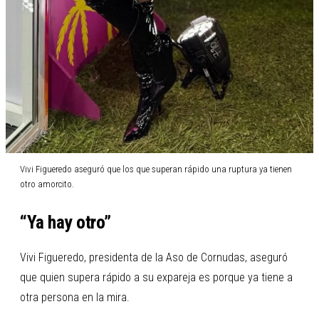
Vivi Figueredo aseguró que los que superan rápido una ruptura ya tienen
otro amorcito.
“Ya hay otro”
Vivi Figueredo, presidenta de la Aso de Cornudas, aseguró
que quien supera rápido a su expareja es porque ya tiene a
otra persona en la mira.