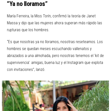
“Ya no lloramos”
María Ferreira, la Miss Torín, confirmó la teoría de Janet
Massa y dijo que las mujeres ahora superan más rápido las
rupturas que los hombres.
“Es que nosotras ya no lloramos, nosotras reseteamos. Los
hombres se quedan meses escuchando vallenatos y
abrazados a una almohada, pero nosotras tenemos el ‘kit de
supervivencia’: amigas, buena luz y el Instagram que explota
con invitaciones”, lanzó.