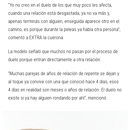
“Yo no creo en el duelo de los que muy poco les afecta,
cuando una relación está desgastada, ya no va más y,
apenas terminás con alguien, enseguida aparece otro en el
camino, es porque durante la peleas ya había otra persona”,
comentó a EXTRA la cuerona.
La modelo señaló que muchos no pasan por el proceso de
duelo porque entran directamente a otra relación.
“Muchas parejas de años de relación de repente se dejan y
al toque ya convive con una que conoció hace 4 días, esos
4 días en realidad son meses o años de relación. El duelo no
existe si ya hay alguien rondando por ahí”, mencionó.