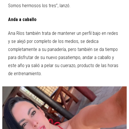
Somos hermosos los tres”, lanzó.
Anda a caballo
Ana Ríos también trata de mantener un perfil bajo en redes
y se alejó por completo de los medios, se dedica
completamente a su panadería, pero también se da tiempo
para disfrutar de su nuevo pasatiempo, andar a caballo y
este año ya salió a pelar su cuerazo, producto de las horas
de entrenamiento.