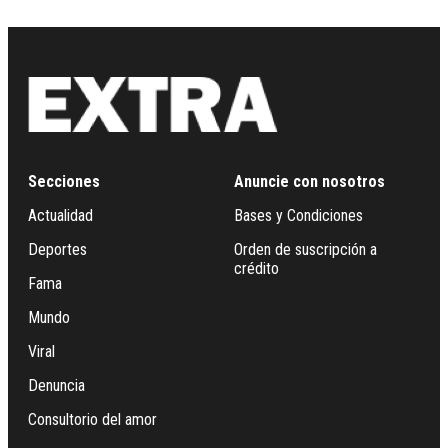
Secciones
Anuncie con nosotros
Actualidad
Bases y Condiciones
Deportes
Orden de suscripción a
crédito
Fama
Mundo
Viral
Denuncia
Consultorio del amor