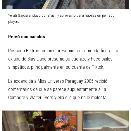
Yeruti García anduvo por Brasil y aprovechó para hacerse un peinado
playero.
Peleó con ñañalos
Rossana Beltrán también presumió su tremenda figura. La
exlapa de Blas Llano presume su cuerazo y hace bailes
simpáticos, principalmente en su cuenta de Tiktok.
La excandida a Miss Universo Paraguay 2005 recibió
comentarios de que se parece supuestamente a La
Comadre y Walter Evers y ella dijo que no le molesta.