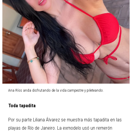
Ana Ríos anda disfrutando de la vida campestre y pileteando.
Toda tapadita
Por su parte Liliana Álvarez se muestra más tapadita en las
playas de Río de Janeiro. La exmodelo usó un remerón