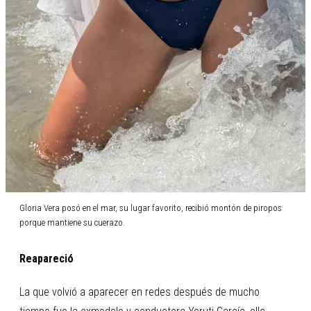
Gloria Vera posó en el mar, su lugar favorito, recibió montón de piropos
porque mantiene su cuerazo.
Reapareció
La que volvió a aparecer en redes después de mucho