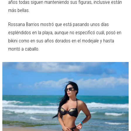
años todas siguen manteniendo sus figuras, inclusive están
más bellas.
Rossana Barrios mostró que está pasando unos días
espléndidos en la playa, aunque no especificó cuál, posó en
bikini como en sus años dorados en el modejale y hasta
montó a caballo.