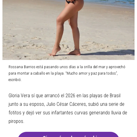
Rossana Barrios está pasando unos días a la orilla del mar y aprovechó
para montar a caballo en la playa. “Mucho amor y paz para todos”,
escribió.
Gloria Vera sí que arrancó el 2026 en las playas de Brasil
junto a su esposo, Julio César Cáceres, subió una serie de
fotitos y dejó ver sus infartantes curvas generando lluvia de
piropos.