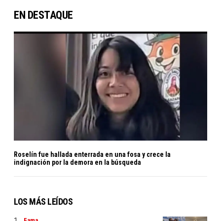
EN DESTAQUE
Roselín fue hallada enterrada en una fosa y crece la
indignación por la demora en la búsqueda
LOS MÁS LEÍDOS
Fama