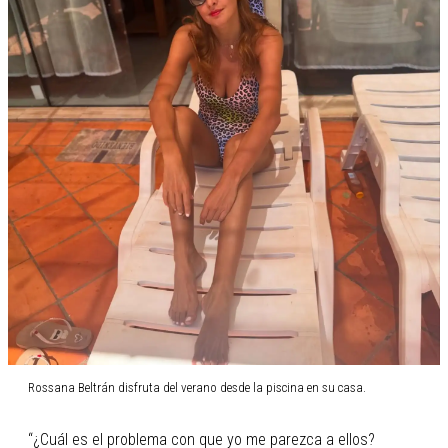
Rossana Beltrán disfruta del verano desde la piscina en su casa.
“¿Cuál es el problema con que yo me parezca a ellos?