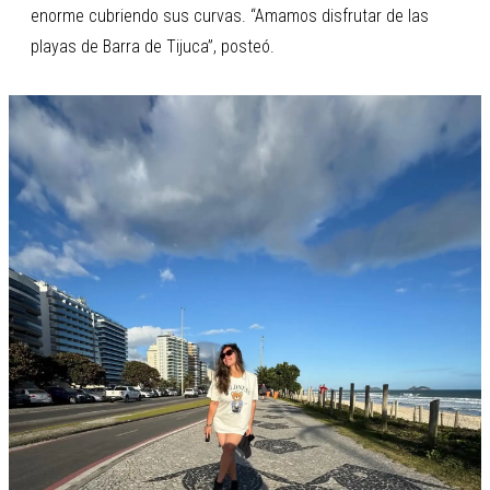
enorme cubriendo sus curvas. “Amamos disfrutar de las
playas de Barra de Tijuca”, posteó.