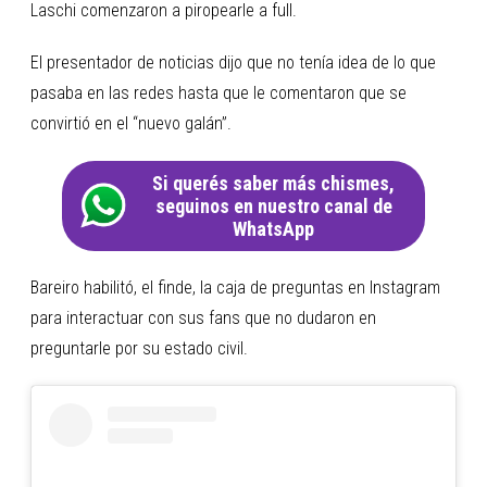
Laschi comenzaron a piropearle a full.
El presentador de noticias dijo que no tenía idea de lo que
pasaba en las redes hasta que le comentaron que se
convirtió en el “nuevo galán”.
Si querés saber más chismes,
seguinos en nuestro canal de
WhatsApp
Bareiro habilitó, el finde, la caja de preguntas en Instagram
para interactuar con sus fans que no dudaron en
preguntarle por su estado civil.