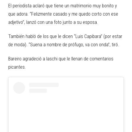
El periodista aclaró que tiene un matrimonio muy bonito y
que adora. “Felizmente casado y me quedo corto con ese
adjetivo”, lanzó con una foto junto a su esposa.
También habló de los que le dicen “Luis Capibara” (por estar
de moda). “Suena a nombre de prófugo, va con onda”, tiró.
Bareiro agradeció a laschi que le llenan de comentarios
picantes.