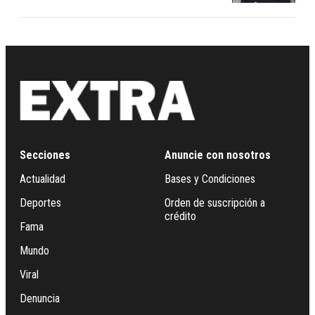
Secciones
Anuncie con nosotros
Actualidad
Bases y Condiciones
Deportes
Orden de suscripción a
crédito
Fama
Mundo
Viral
Denuncia