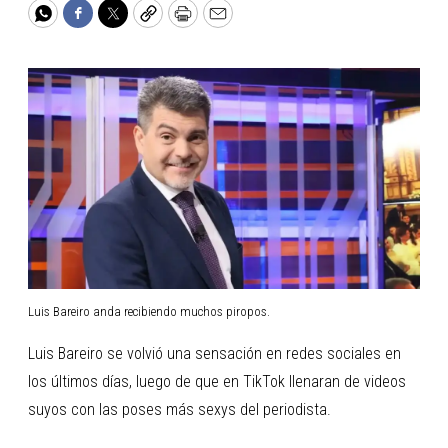
WhatsApp
Facebook
Twitter
Copy
Print
Email
Luis Bareiro anda recibiendo muchos piropos.
Luis Bareiro se volvió una sensación en redes sociales en
los últimos días, luego de que en TikTok llenaran de videos
suyos con las poses más sexys del periodista.