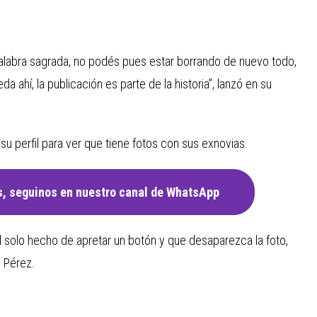
palabra sagrada, no podés pues estar borrando de nuevo todo,
da ahí, la publicación es parte de la historia”, lanzó en su
 su perfil para ver que tiene fotos con sus exnovias.
, seguinos en nuestro canal de WhatsApp
l solo hecho de apretar un botón y que desaparezca la foto,
ó Pérez.