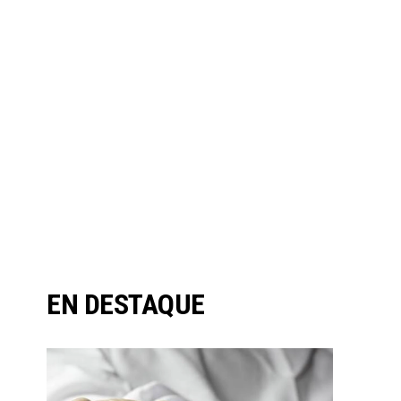
EN DESTAQUE