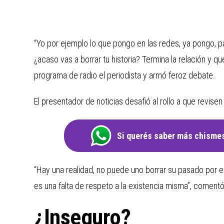
“Yo por ejemplo lo que pongo en las redes, ya pongo, 
¿acaso vas a borrar tu historia? Termina la relación y que
programa de radio el periodista y armó feroz debate.
El presentador de noticias desafió al rollo a que revisen
Si querés saber más chismes
“Hay una realidad, no puede uno borrar su pasado por e
es una falta de respeto a la existencia misma”, coment
¿Inseguro?