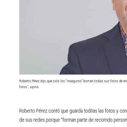
Roberto Pérez dijo que solo los “inseguros” borran todas sus fotos de r
fotos”, opinó.
Roberto Pérez contó que guarda toditas las fotos y con
de sus redes porque “forman parte de recorrido persona