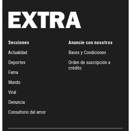
Secciones
Anuncie con nosotros
Actualidad
Bases y Condiciones
Deportes
Orden de suscripción a
crédito
Fama
Mundo
Viral
Denuncia
Consultorio del amor