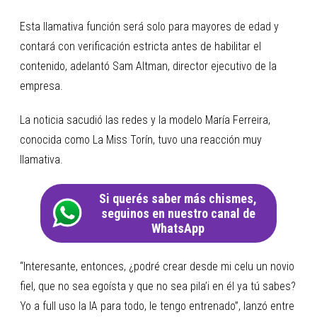
Esta llamativa función será solo para mayores de edad y
contará con verificación estricta antes de habilitar el
contenido, adelantó Sam Altman, director ejecutivo de la
empresa.
La noticia sacudió las redes y la modelo María Ferreira,
conocida como La Miss Torín, tuvo una reacción muy
llamativa.
Si querés saber más chismes,
seguinos en nuestro canal de
WhatsApp
“Interesante, entonces, ¿podré crear desde mi celu un novio
fiel, que no sea egoísta y que no sea pila’i en él ya tú sabes?
Yo a full uso la IA para todo, le tengo entrenado”, lanzó entre