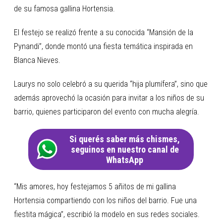
de su famosa gallina Hortensia.
El festejo se realizó frente a su conocida “Mansión de la
Pynandi”, donde montó una fiesta temática inspirada en
Blanca Nieves.
Laurys no solo celebró a su querida “hija plumífera”, sino que
además aprovechó la ocasión para invitar a los niños de su
barrio, quienes participaron del evento con mucha alegría.
Si querés saber más chismes,
seguinos en nuestro canal de
WhatsApp
“Mis amores, hoy festejamos 5 añitos de mi gallina
Hortensia compartiendo con los niños del barrio. Fue una
fiestita mágica”, escribió la modelo en sus redes sociales.