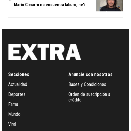
Mario Cimarro no encuentra laburo, he’i
Secciones
Anuncie con nosotros
Actualidad
Bases y Condiciones
Deportes
Orden de suscripción a
crédito
Fama
Mundo
Viral