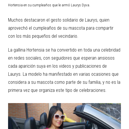
Hortensia en su cumpleaños que le armó Laurys Dyva.
Muchos destacaron el gesto solidario de Laurys, quien
aprovechó el cumpleaños de su mascota para compartir
con los más pequeños del vecindario.
La gallina Hortensia se ha convertido en toda una celebridad
en redes sociales, con seguidores que esperan ansiosos
cada aparición suya en los videos y publicaciones de
Laurys. La modelo ha manifestado en varias ocasiones que
considera a su mascota como parte de su familia, y no es la
primera vez que organiza este tipo de celebraciones.