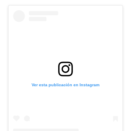
Ver esta publicación en Instagram