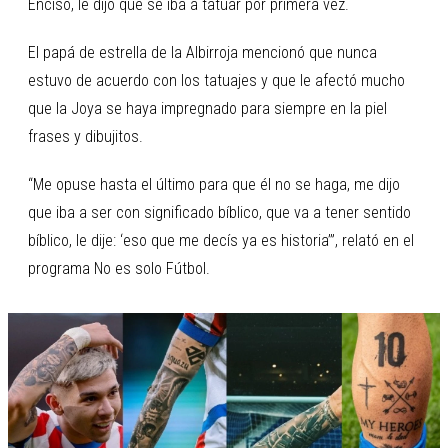
Enciso, le dijo que se iba a tatuar por primera vez.
El papá de estrella de la Albirroja mencionó que nunca
estuvo de acuerdo con los tatuajes y que le afectó mucho
que la Joya se haya impregnado para siempre en la piel
frases y dibujitos.
“Me opuse hasta el último para que él no se haga, me dijo
que iba a ser con significado bíblico, que va a tener sentido
bíblico, le dije: ‘eso que me decís ya es historia’”, relató en el
programa No es solo Fútbol.