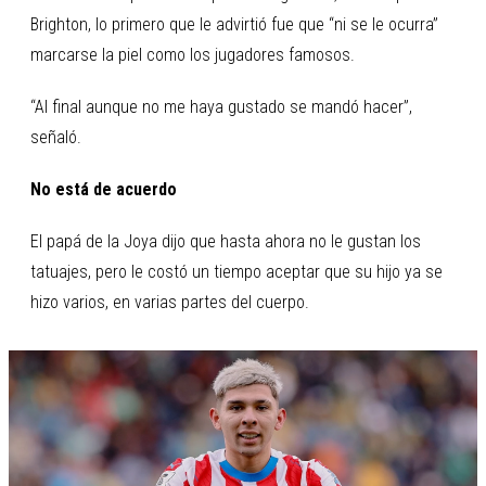
Brighton, lo primero que le advirtió fue que “ni se le ocurra”
marcarse la piel como los jugadores famosos.
“Al final aunque no me haya gustado se mandó hacer”,
señaló.
No está de acuerdo
El papá de la Joya dijo que hasta ahora no le gustan los
tatuajes, pero le costó un tiempo aceptar que su hijo ya se
hizo varios, en varias partes del cuerpo.