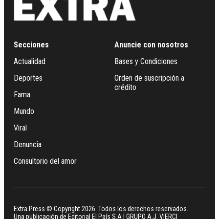
Secciones
Anuncie con nosotros
Actualidad
Bases y Condiciones
Deportes
Orden de suscripción a
crédito
Fama
Mundo
Viral
Denuncia
Consultorio del amor
Extra Press © Copyright 2026. Todos los derechos reservados.
Una publicación de Editorial El País S.A | GRUPO A.J. VIERCI