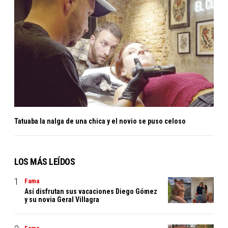
Tatuaba la nalga de una chica y el novio se puso celoso
LOS MÁS LEÍDOS
Fama
Así disfrutan sus vacaciones Diego Gómez
y su novia Geral Villagra