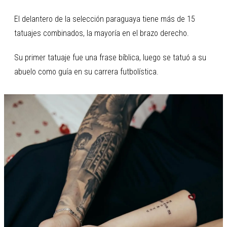
El delantero de la selección paraguaya tiene más de 15
tatuajes combinados, la mayoría en el brazo derecho.
Su primer tatuaje fue una frase bíblica, luego se tatuó a su
abuelo como guía en su carrera futbolística.