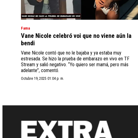
Fama
Vane Nicole celebró voi que no viene aún la
bendi
Vane Nicole contó que no le bajaba y ya estaba muy
estresada. Se hizo la prueba de embarazo en vivo en TF
Stream y salió negativo. “Yo quiero ser mamá, pero más
adelante”, comentó.
Octubre 19, 2025 01:04 p. m.