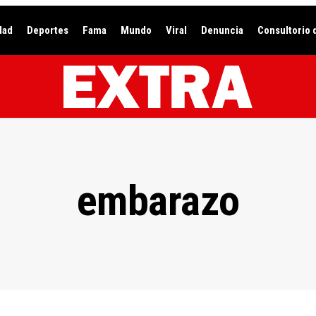
dad
Deportes
Fama
Mundo
Viral
Denuncia
Consultorio 
embarazo