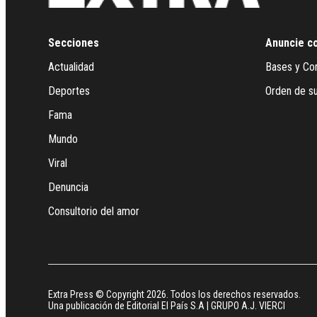
Secciones
Anuncie c
Actualidad
Bases y Co
Deportes
Orden de su
Fama
Mundo
Viral
Denuncia
Consultorio del amor
Extra Press © Copyright 2026. Todos los derechos reservados.
Una publicación de Editorial El País S.A | GRUPO A.J. VIERCI