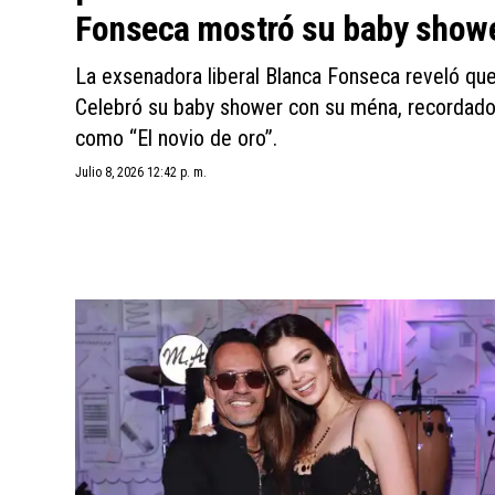
Fonseca mostró su baby show
La exsenadora liberal Blanca Fonseca reveló que
Celebró su baby shower con su ména, recordado 
como “El novio de oro”.
Julio 8, 2026 12:42 p. m.