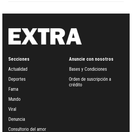
Secciones
Anuncie con nosotros
Actualidad
Bases y Condiciones
Deportes
Orden de suscripción a
crédito
Fama
Mundo
Viral
Denuncia
Consultorio del amor