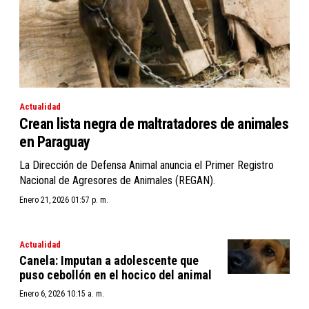
Actualidad
Crean lista negra de maltratadores de animales
en Paraguay
La Dirección de Defensa Animal anuncia el Primer Registro
Nacional de Agresores de Animales (REGAN).
Enero 21, 2026 01:57 p. m.
Actualidad
Canela: Imputan a adolescente que
puso cebollón en el hocico del animal
Enero 6, 2026 10:15 a. m.