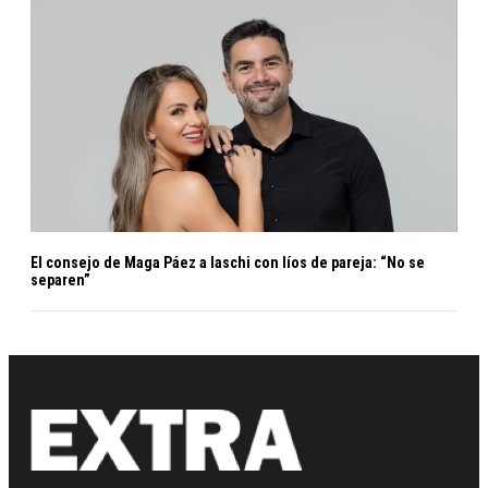
El consejo de Maga Páez a laschi con líos de pareja: “No se
separen”