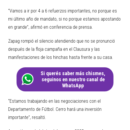
“Vamos a ir por 4 a 6 refuerzos importantes, no porque es
mi último año de mandato, si no porque estamos apostando
en grande”, afirmó en conferencia de prensa.
Zapag rompió el silencio atendiendo que no se pronunció
después de la floja campaña en el Clausura y las
manifestaciones de los hinchas hasta frente a su casa.
Si querés saber más chismes,
seguinos en nuestro canal de
WhatsApp
“Estamos trabajando en las negociaciones con el
Departamento de Fútbol. Cerro hará una inversión
importante”, resaltó.