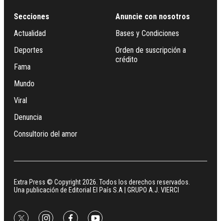
Secciones
Anuncie con nosotros
Actualidad
Bases y Condiciones
Deportes
Orden de suscripción a
crédito
Fama
Mundo
Viral
Denuncia
Consultorio del amor
Extra Press © Copyright 2026. Todos los derechos reservados.
Una publicación de Editorial El País S.A | GRUPO A.J. VIERCI