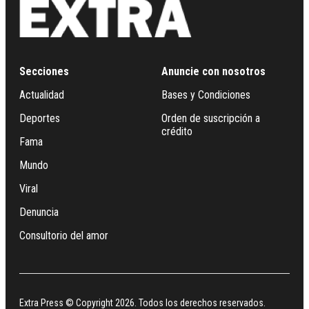
Secciones
Anuncie con nosotros
Actualidad
Bases y Condiciones
Deportes
Orden de suscripción a
crédito
Fama
Mundo
Viral
Denuncia
Consultorio del amor
Extra Press © Copyright 2026. Todos los derechos reservados.