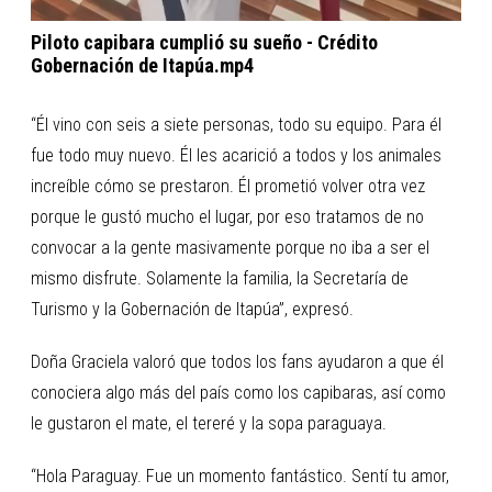
Piloto capibara cumplió su sueño - Crédito
Gobernación de Itapúa.mp4
“Él vino con seis a siete personas, todo su equipo. Para él
fue todo muy nuevo. Él les acarició a todos y los animales
increíble cómo se prestaron. Él prometió volver otra vez
porque le gustó mucho el lugar, por eso tratamos de no
convocar a la gente masivamente porque no iba a ser el
mismo disfrute. Solamente la familia, la Secretaría de
Turismo y la Gobernación de Itapúa”, expresó.
Doña Graciela valoró que todos los fans ayudaron a que él
conociera algo más del país como los capibaras, así como
le gustaron el mate, el tereré y la sopa paraguaya.
“Hola Paraguay. Fue un momento fantástico. Sentí tu amor,