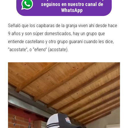
seguinos en nuestro canal de
WhatsApp
Señaló que los capibaras de la granja viven ahí desde hace
9 años y son súper domesticados, hay un grupo que
entiende castellano y otro grupo guaraní cuando les dice,
“acostate”, o “eñeno” (acostate).