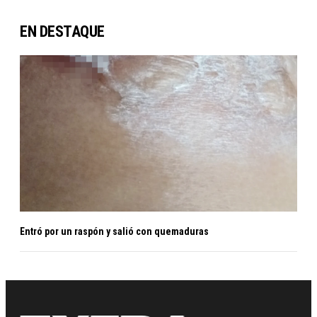
EN DESTAQUE
Entró por un raspón y salió con quemaduras