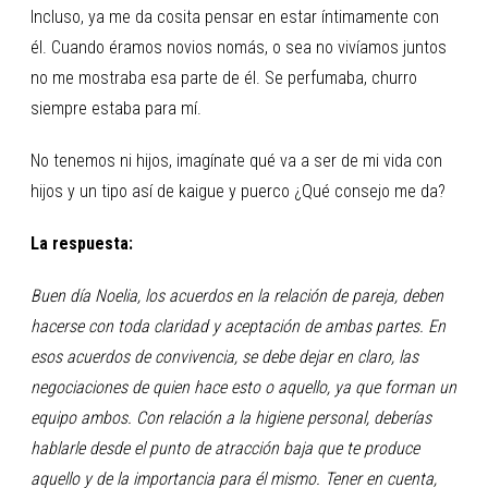
Incluso, ya me da cosita pensar en estar íntimamente con
él. Cuando éramos novios nomás, o sea no vivíamos juntos
no me mostraba esa parte de él. Se perfumaba, churro
siempre estaba para mí.
No tenemos ni hijos, imagínate qué va a ser de mi vida con
hijos y un tipo así de kaigue y puerco ¿Qué consejo me da?
La respuesta:
Buen día Noelia, los acuerdos en la relación de pareja, deben
hacerse con toda claridad y aceptación de ambas partes. En
esos acuerdos de convivencia, se debe dejar en claro, las
negociaciones de quien hace esto o aquello, ya que forman un
equipo ambos. Con relación a la higiene personal, deberías
hablarle desde el punto de atracción baja que te produce
aquello y de la importancia para él mismo. Tener en cuenta,