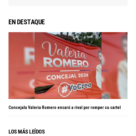
EN DESTAQUE
Concejala Valeria Romero encaró a rival por romper su cartel
LOS MÁS LEÍDOS